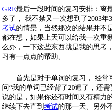
GRE
最后一段时间的复习安排：离
多了， 我不禁又一次想到了2003年3
考试
的情景，当然那次的结果并不
都在想，如果上天可以给我一次重
么办，一下这些东西就是我的思考
习有一点点的帮助。
首先是对于单词的复习， 经常
问“我的单词已经背了20遍了，还需
说的是，如果你还有时间又有精力
继续下去直到
考试
的那一天。另外