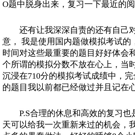
O题中脱身出来，复习一下最近的
还有让我深深自责的还有自己对
意， 我是使用国内题做模拟考试的
时间对这些最重要的题目好好体会和
个所谓的模拟分数不放在心上，当
沉浸在710分的模拟考试成绩中，
的题目我以前都已经做过并且记在
P.S合理的休息和高效的复习也是
天可以给我一次重新来过的机会，我