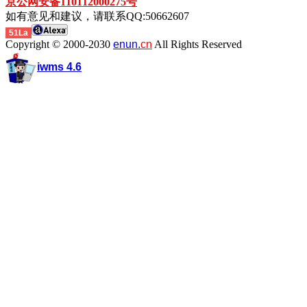
京公网安备110112000275号
如有意见和建议，请联系QQ:50662607
51La
Copyright © 2000-2030
enun.
cn
All Rights Reserved
iwms 4.6