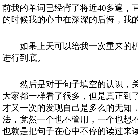
前我的单词已经背了将近40多遍，
的时候我的心中在深深的后悔，我
如果上天可以给我一次重来的机
进行到底。
然后是对于句子填空的认识，关
大家都一样看了很多，但是真正到
才又一次的发现自己是多么的无知
法，竟然一个也不管用，一个也想
也就是把句子在心中不停的读过来