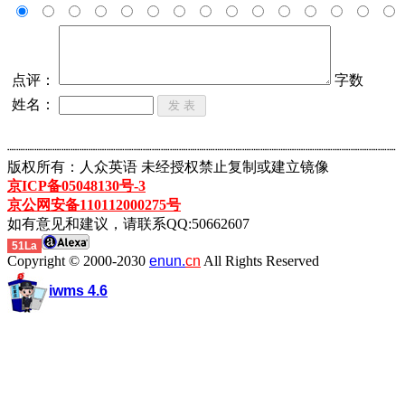
点评：
字数
姓名：
┈┈┈┈┈┈┈┈┈┈┈┈┈┈┈┈┈┈┈┈┈┈┈┈┈┈┈┈┈┈┈┈┈┈┈┈┈┈┈┈┈┈┈
版权所有：人众英语 未经授权禁止复制或建立镜像
京ICP备05048130号-3
京公网安备110112000275号
如有意见和建议，请联系QQ:50662607
51La
Copyright © 2000-2030
enun.
cn
All Rights Reserved
iwms 4.6