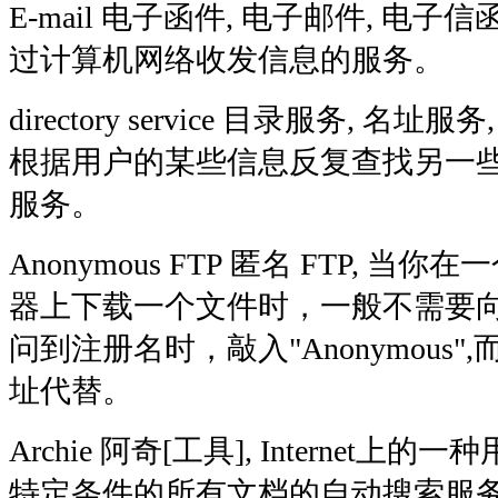
E-mail 电子函件, 电子邮件, 电子
过计算机网络收发信息的服务。
directory service 目录服务, 名址服
根据用户的某些信息反复查找另一
服务。
Anonymous FTP 匿名 FTP, 
器上下载一个文件时，一般不需要
问到注册名时，敲入"Anonymous
址代替。
Archie 阿奇[工具], Internet
特定条件的所有文档的自动搜索服