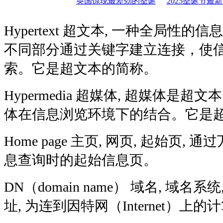
英国惊现最差劲的圣诞
2025圣诞节最
Hypertext 超文本, 一种全局性
不同部分通过关键字建立连接，使
索。它是超文本的简称。
Hypermedia 超媒体, 超媒体是超文本
体在信息浏览环境下的结合。它是
Home page 主页, 网页, 起始页,
息查询时的起始信息页。
DN（domain name） 域名, 域名系
址, 为连到因特网（Internet）