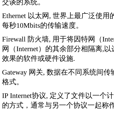
交谈的系统。
Ethernet 以太网, 世界上最广泛
每秒10Mbits的传输速度。
Firewall 防火墙, 用于将因特网（In
网（Internet）的其余部分相隔离
效果的软件或硬件设施.
Gateway 网关, 数据在不同系统
格式。
IP Internet协议, 定义了文件以
的方式，通常与另一个协议一起称作TC