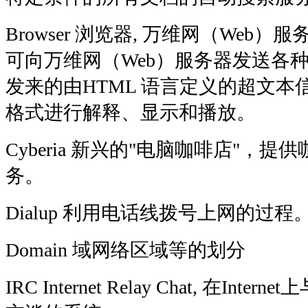
Browser 浏览器, 万维网（Web
可向万维网（Web）服务器发送各
发来的由HTML 语言定义的超文
格式进行解释、显示和播放。
Cyberia 新兴的"电脑咖啡店"，
务。
Dialup 利用电话线拨号上网的过程
Domain 域网络区域等的划分
IRC Internet Relay Chat, 在In