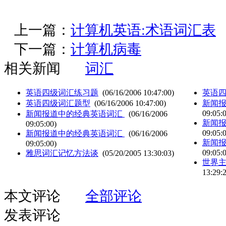
上一篇：
计算机英语:术语词汇表
下一篇：
计算机病毒
相关新闻
词汇
英语四级词汇练习题
(06/16/2006 10:47:00)
英语
英语四级词汇题型
(06/16/2006 10:47:00)
新闻
09:05:
新闻报道中的经典英语词汇
(06/16/2006
新闻
09:05:00)
09:05:
新闻报道中的经典英语词汇
(06/16/2006
新闻
09:05:00)
09:05:
雅思词汇记忆方法谈
(05/20/2005 13:30:03)
世界
13:29:
本文评论
全部评论
发表评论