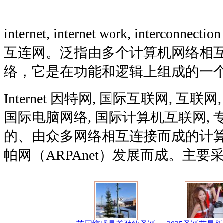
internet, internet work, interconne
互连网。泛指由多个计算机网络相
络，它是在功能和逻辑上组成的一
Internet 因特网, 国际互联网, 互联
国际电脑网络, 国际计算机互联网,
的、由众多网络相互连接而成的计
帕网（ARPAnet）发展而成。主要采