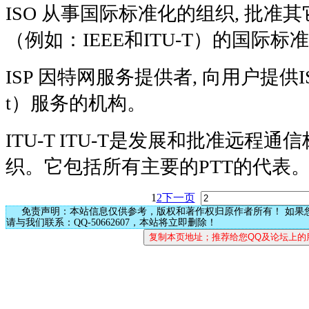
ISO 从事国际标准化的组织, 批准
（例如：IEEE和ITU-T）的国际标
ISP 因特网服务提供者, 向用户提供IS
t）服务的机构。
ITU-T ITU-T是发展和批准远程
织。它包括所有主要的PTT的代表
1
2
下一页
免责声明：本站信息仅供参考，版权和著作权归原作者所有！ 如果
请与我们联系：QQ-50662607，本站将立即删除！