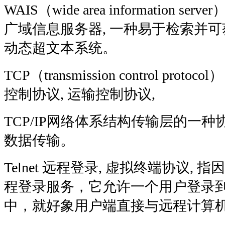
WAIS（wide area information s
广域信息服务器, 一种易于检索并
动态超文本系统。
TCP（transmission control prot
控制协议, 运输控制协议,
TCP/IP网络体系结构传输层的一
数据传输。
Telnet 远程登录, 虚拟终端协议, 指因
程登录服务，它允许一个用户登录
中，就好象用户端直接与远程计算