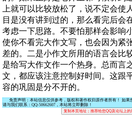
上就可以比较放松了，说不定会使
目是没有讲到过的，那么看完后会
考虑一下思路。不要怕那样会影响
使你不看完大作文写，也会因为紧
差的。二是小作文所用的语言会比
是给写大作文作一个热身。总而言
文，都应该注意控制好时间。这跟
容的巩固是分不开的。
免责声明：本站信息仅供参考，版权和著作权归原作者所有！ 如果
请与我们联系：QQ-50662607，本站将立即删除！