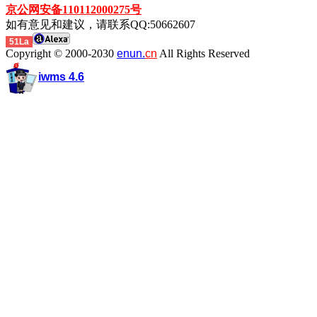
京公网安备110112000275号
如有意见和建议，请联系QQ:50662607
51La
Copyright © 2000-2030
enun.
cn
All Rights Reserved
iwms 4.6