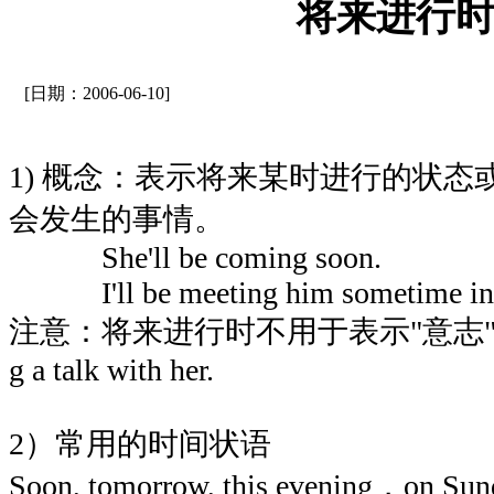
将来进行
[日期：2006-06-10]
1) 概念：表示将来某时进行的状
会发生的事情。
She'll be coming soon.
I'll be meeting him sometime in t
注意：将来进行时不用于表示"意志"，不能说 
g a talk with her.
2）常用的时间状语
Soon, tomorrow, this evening，on Sun