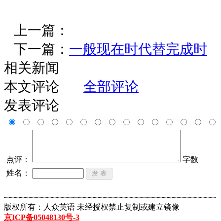
上一篇：
下一篇：
一般现在时代替完成时
相关新闻
本文评论
全部评论
发表评论
点评：
字数
姓名：
┈┈┈┈┈┈┈┈┈┈┈┈┈┈┈┈┈┈┈┈┈┈┈┈┈┈┈┈┈┈┈┈┈┈┈┈┈┈┈┈┈┈┈
版权所有：人众英语 未经授权禁止复制或建立镜像
京ICP备05048130号-3