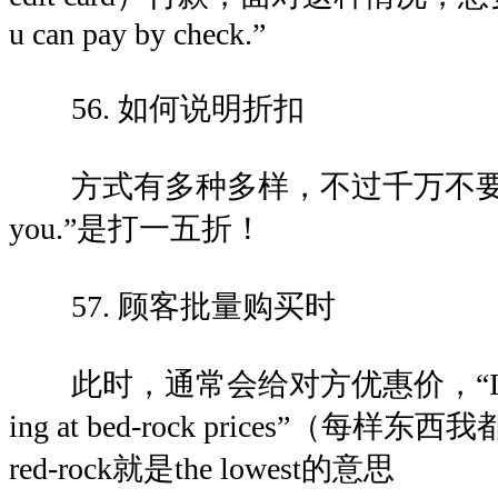
u can pay by check.”
56. 如何说明折扣
方式有多种多样，不过千万不要认为“15%
you.”是打一五折！
57. 顾客批量购买时
此时，通常会给对方优惠价，“I''ll let y
ing at bed-rock prices”（
red-rock就是the lowest的意思