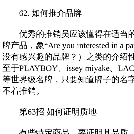
62. 如何推介品牌
优秀的推销员应该懂得在适当的
牌产品，象“Are you interested in a pa
没有感兴趣的品牌？）之类的介绍
至于PLAYBOY、issey miyake、LACOS
等世界级名牌，只要知道牌子的名
不着推销。
第63招 如何证明质地
有些特定商品，要证明其品质，