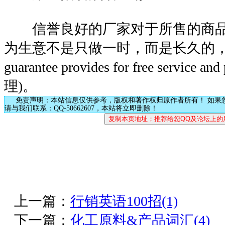
信誉良好的厂家对于所售的商品
为生意不是只做一时，而是长久的，
guarantee provides for free service
理)。
免责声明：本站信息仅供参考，版权和著作权归原作者所有！ 如果
请与我们联系：QQ-50662607，本站将立即删除！
上一篇：
行销英语100招(1)
下一篇：
化工原料&产品词汇(4)