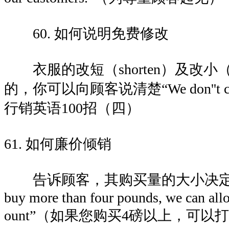
60. 如何说明免费修改
衣服的改短（shorten）及改小（t
的，你可以向顾客说清楚“We don''t charge
行销英语100招（四）
61. 如何廉价倾销
告诉顾客，其购买量的大小决定折扣的
buy more than four pounds, we can allo
ount”（如果您购买4磅以上，可以