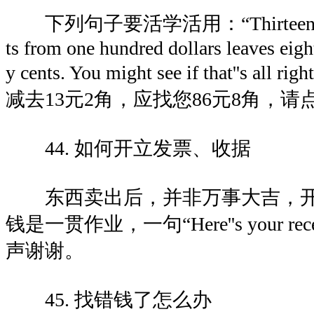
下列句子要活学活用：“Thirteen dollar
ts from one hundred dollars leaves eigh
y cents. You might see if that''s all
减去13元2角，应找您86元8角，请
44. 如何开立发票、收据
东西卖出后，并非万事大吉，开
钱是一贯作业，一句“Here''s your r
声谢谢。
45. 找错钱了怎么办