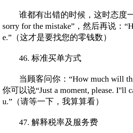
谁都有出错的时候，这时态度一定要诚恳
sorry for the mistake”，然后再说：“Here'
e.”（这才是要找您的零钱数）
46. 标准买单方式
当顾客问你：“How much will t
你可以说“Just a moment, please. I''ll cal
u.”（请等一下，我算算看）
47. 解释税率及服务费