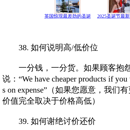
英国惊现最差劲的圣诞
2025圣诞节最
38. 如何说明高/低价位
一分钱，一分货。如果顾客抱怨
说：“We have cheaper products if you 
s on expense”（如果您愿意，
价值完全取决于价格高低）
39. 如何谢绝讨价还价