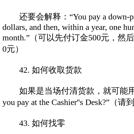
还要会解释：“You pay a down-paymen
dollars, and then, within a year, one hu
month.”（可以先付订金500元，
0元）
42. 如何收取货款
如果是当场付清货款，就可能用到这
you pay at the Cashier''s Des
43. 如何找零