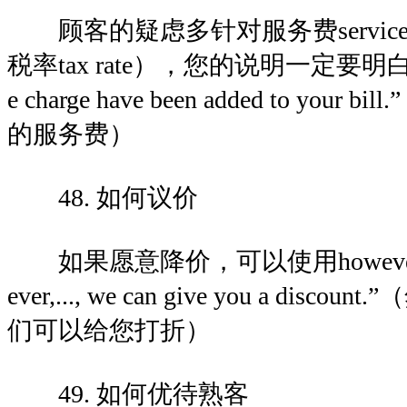
顾客的疑虑多针对服务费service 
税率tax rate），您的说明一定要明白无误
e charge have been added to you
的服务费）
48. 如何议价
如果愿意降价，可以使用howeve
ever,..., we can give you a di
们可以给您打折）
49. 如何优待熟客