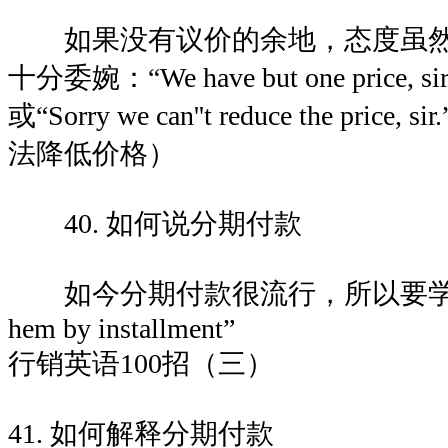
如果没有议价的余地，态度虽然
十分委婉：“We have but one price
或“Sorry we can''t reduce the pr
法降低价格）
40. 如何说分期付款
如今分期付款很流行，所以要学会说：“Y
hem by installment”
行销英语100招（三）
41. 如何解释分期付款