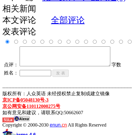
相关新闻
本文评论
全部评论
发表评论
点评：
字数
姓名：
┈┈┈┈┈┈┈┈┈┈┈┈┈┈┈┈┈┈┈┈┈┈┈┈┈┈┈┈┈┈┈┈┈┈┈┈┈┈┈┈┈┈┈
版权所有：人众英语 未经授权禁止复制或建立镜像
京ICP备05048130号-3
京公网安备110112000275号
如有意见和建议，请联系QQ:50662607
51La
Copyright © 2000-2030
enun.
cn
All Rights Reserved
iwms 4.6