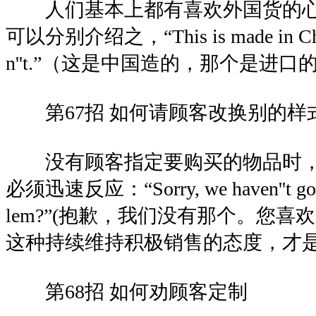
人们基本上都有喜欢外国货的心
可以分别介绍之，“This is made in China,
n''t.”（这是中国造的，那个是进口
第67招 如何请顾客改换别的样
没有顾客指定要购买的物品时，
必须迅速反应：“Sorry, we haven''t got th
lem?”(抱歉，我们没有那个。您喜欢
这种持续维持积极销售的态度，才
第68招 如何劝顾客定制