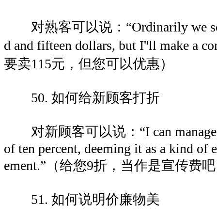
对熟客可以说：“Ordinarily we sell t
d and fifteen dollars, but I''ll mak
要卖115元，但您可以优惠）
50. 如何给新顾客打折
对新顾客可以说：“I can manage to gi
of ten percent, deeming it as a kind of 
ement.”（给您9折，当作是宣传费
51. 如何说明价廉物美