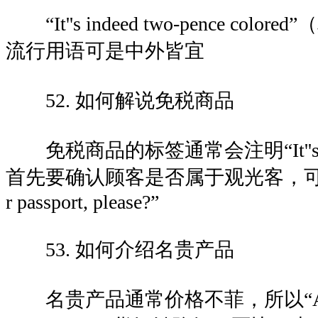
“It''s indeed two-pence co
流行用语可是中外皆宜
52. 如何解说免税商品
免税商品的标签通常会注明“It''s ta
首先要确认顾客是否属于观光客，可以说：“
r passport, please?”
53. 如何介绍名贵产品
名贵产品通常价格不菲，所以“A good pr