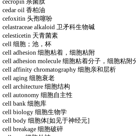
cecropin 杀菌肽
cedar oil 香柏油
cefoxitin 头孢噻吩
celastraceae alkaloid 卫矛科生物碱
celesticetin 天青菌素
cell 细胞；池，杯
cell adhesion 细胞粘着，细胞粘附
cell adhesion molecule 细胞粘着分子，细胞粘
cell affinity chromatography 细胞亲和层析
cell aging 细胞衰老
cell architecture 细胞结构
cell autonomy 细胞自主性
cell bank 细胞库
cell biology 细胞生物学
cell body 细胞体[如见于神经元]
cell breakage 细胞破碎