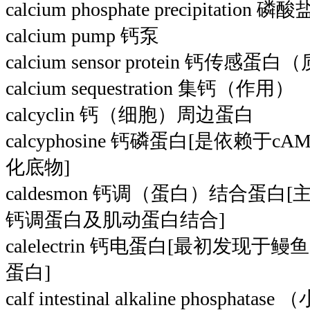
calcium phosphate precipitation 
calcium pump 钙泵
calcium sensor protein 钙传感蛋白
calcium sequestration 集钙（作用）
calcyclin 钙（细胞）周边蛋白
calcyphosine 钙磷蛋白[是依赖
化底物]
caldesmon 钙调（蛋白）结合蛋
钙调蛋白及肌动蛋白结合]
calelectrin 钙电蛋白[最初发现
蛋白]
calf intestinal alkaline phosp