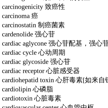
carcinogenicity 致癌性
carcinoma 癌
carcinostatin 制癌菌素
cardenolide 强心苷
cardiac aglycone 强心苷配基，强心
cardiac cycle 心动周期
cardiac glycoside 强心苷
cardiac receptor 心脏感受器
cardiohepatid toxin 心肝毒素[如来
cardiolipin 心磷脂
cardiotoxin 心脏毒素
cardiovascular center 心血管中枢