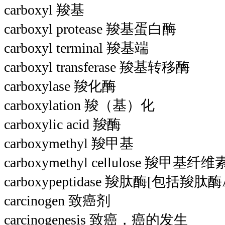
carboxyl 羧基
carboxyl protease 羧基蛋白酶
carboxyl terminal 羧基端
carboxyl transferase 羧基转移酶
carboxylase 羧化酶
carboxylation 羧（基）化
carboxylic acid 羧酶
carboxymethyl 羧甲基
carboxymethyl cellulose 羧甲基纤维
carboxypeptidase 羧肽酶[包括羧
carcinogen 致癌剂
carcinogenesis 致癌，癌的发生