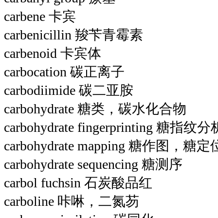
carbene 卡宾
carbenicillin 羧苄青霉素
carbenoid 卡宾体
carbocation 碳正离子
carbodiimide 碳二亚胺
carbohydrate 糖类，碳水化合物
carbohydrate fingerprinting 糖指纹分
carbohydrate mapping 糖作图，糖定
carbohydrate sequencing 糖测序
carbol fuchsin 石炭酸品红
carboline 咔啉，二氮芴