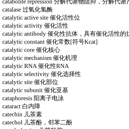
catabolite repression 分解代谢物阻抑，分解
catalase 过氧化氢酶
catalytic active site 催化活性位
catalytic activity 催化活性
catalytic antibody 催化性抗体，具有催化活性
catalytic constant 催化常数[符号Kcat]
catalytic core 催化核心
catalytic mechanism 催化机理
catalytic RNA 催化性RNA
catalytic selectivity 催化选择性
catalytic site 催化部位
catalytic subunit 催化亚基
cataphoresis 阳离子电泳
cataract 白内障
catechin 儿茶素
catechol 儿茶酚，邻苯二酚