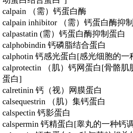
calpain （需）钙蛋白酶
calpain inhibitor （需）钙蛋白酶抑
calpastatin (需）钙蛋白酶抑制蛋白
calphobindin 钙磷脂结合蛋白
calphotin 钙感光蛋白[感光细胞的
calprotectin （肌）钙网蛋白[
蛋白]
calretinin 钙（视）网膜蛋白
calsequestrin （肌）集钙蛋白
calspectin 钙影蛋白
calspermin 钙精蛋白[睾丸的一种