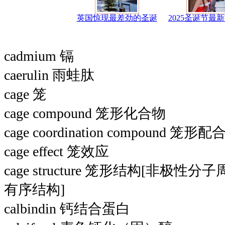
英国惊现最差劲的圣诞
2025圣诞节最
cadmium 镉
caerulin 雨蛙肽
cage 笼
cage compound 笼形化合物
cage coordination compound 笼形
cage effect 笼效应
cage structure 笼形结构[非
有序结构]
calbindin 钙结合蛋白