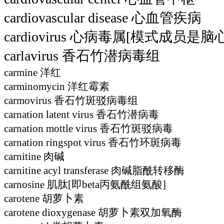
cardiovascular disease 心血管疾病
cardiovirus 心病毒属[模式成员是
carlavirus 香石竹潜病毒组
carmine 洋红
carminomycin 洋红霉素
carmovirus 香石竹斑驳病毒组
carnation latent virus 香石竹潜病毒
carnation mottle virus 香石竹斑驳病毒
carnation ringspot virus 香石竹环斑病毒
carnitine 肉碱
carnitine acyl transferase 肉碱脂酰转移酶
carnosine 肌肽[即beta丙氨酰组氨酸]
carotene 胡萝卜素
carotene dioxygenase 胡萝卜素双加氧酶