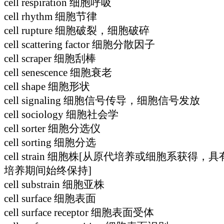
cell respiration 细胞呼吸
cell rhythm 细胞节律
cell rupture 细胞破裂，细胞破碎
cell scattering factor 细胞分散因子
cell scraper 细胞刮棒
cell senescence 细胞衰老
cell shape 细胞形状
cell signaling 细胞信号传导，细胞信号发放
cell sociology 细胞社会学
cell sorter 细胞分选仪
cell sorting 细胞分选
cell strain 细胞株[从原代培养或细胞系获
培养期间始终保持]
cell substrain 细胞亚株
cell surface 细胞表面
cell surface receptor 细胞表面受体