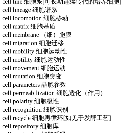
cell line 细胞系[可长期连续传代的培养细胞]
cell lineage 细胞谱系
cell locomotion 细胞移动
cell matrix 细胞基质
cell membrane （细）胞膜
cell migration 细胞迁移
cell mobility 细胞运动性
cell motility 细胞运动性
cell movement 细胞运动
cell mutation 细胞突变
cell parameters 晶胞参数
cell permeabilization 细胞透化（作用）
cell polarity 细胞极性
cell recognition 细胞识别
cell recycle 细胞再循环[如见于发酵工艺]
cell repository 细胞库