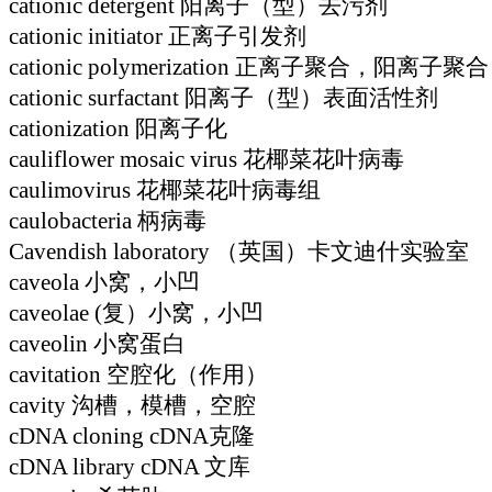
cationic detergent 阳离子（型）去污剂
cationic initiator 正离子引发剂
cationic polymerization 正离子聚合，阳离子聚合
cationic surfactant 阳离子（型）表面活性剂
cationization 阳离子化
cauliflower mosaic virus 花椰菜花叶病毒
caulimovirus 花椰菜花叶病毒组
caulobacteria 柄病毒
Cavendish laboratory （英国）卡文迪什实验室
caveola 小窝，小凹
caveolae (复）小窝，小凹
caveolin 小窝蛋白
cavitation 空腔化（作用）
cavity 沟槽，模槽，空腔
cDNA cloning cDNA克隆
cDNA library cDNA 文库