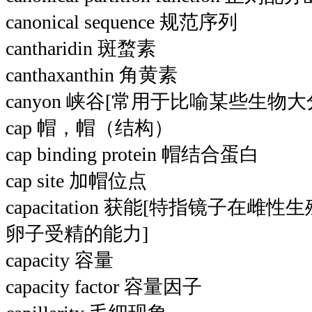
canonical sequence 规范序列
cantharidin 斑蝥素
canthaxanthin 角黄素
canyon 峡谷[常用于比喻某些生物
cap 帽，帽（结构）
cap binding protein 帽结合蛋白
cap site 加帽位点
capacitation 获能[特指镜子在
卵子受精的能力]
capacity 容量
capacity factor 容量因子