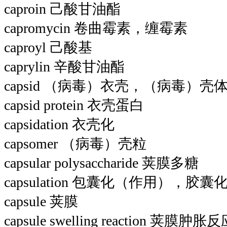
caproin 己酸甘油酯
capromycin 卷曲霉素，缠霉素
caproyl 己酸基
caprylin 辛酸甘油酯
capsid （病毒）衣壳，（病毒）壳
capsid protein 衣壳蛋白
capsidation 衣壳化
capsomer （病毒）壳粒
capsular polysaccharide 荚膜多糖
capsulation 包囊化（作用），胶
capsule 荚膜
capsule swelling reaction 荚膜肿胀