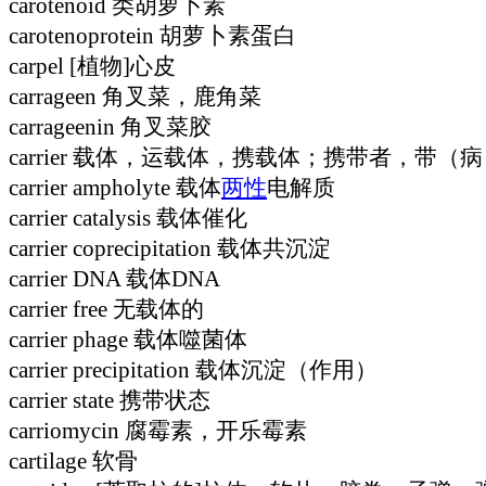
carotenoid 类胡萝卜素
carotenoprotein 胡萝卜素蛋白
carpel [植物]心皮
carrageen 角叉菜，鹿角菜
carrageenin 角叉菜胶
carrier 载体，运载体，携载体；携带者，带
carrier ampholyte 载体
两性
电解质
carrier catalysis 载体催化
carrier coprecipitation 载体共沉淀
carrier DNA 载体DNA
carrier free 无载体的
carrier phage 载体噬菌体
carrier precipitation 载体沉淀（作用）
carrier state 携带状态
carriomycin 腐霉素，开乐霉素
cartilage 软骨