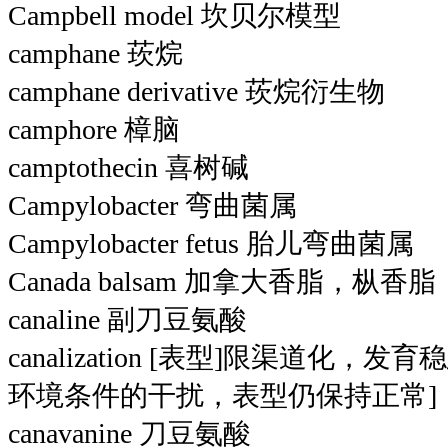
Campbell model 坎贝尔模型
camphane 莰烷
camphane derivative 莰烷衍生物
camphore 樟脑
camptothecin 喜树碱
Campylobacter 弯曲菌属
Campylobacter fetus 胎儿弯曲菌属
Canada balsam 加拿大香脂，枞香脂
canaline 副刀豆氨酸
canalization [表型]限渠道化，
环境条件的干扰，表型仍保持正常]
canavanine 刀豆氨酸