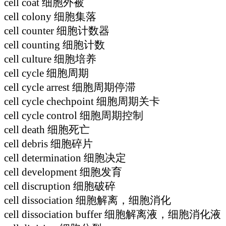
cell coat 细胞外被
cell colony 细胞集落
cell counter 细胞计数器
cell counting 细胞计数
cell culture 细胞培养
cell cycle 细胞周期
cell cycle arrest 细胞周期停滞
cell cycle chechpoint 细胞周期关卡
cell cycle control 细胞周期控制
cell death 细胞死亡
cell debris 细胞碎片
cell determination 细胞决定
cell development 细胞发育
cell discruption 细胞破碎
cell dissociation 细胞解离，细胞消化
cell dissociation buffer 细胞解离液，细胞消化液