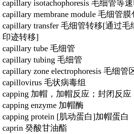
capillary isotachophoresis 毛细管
capillary membrane module 毛细管
capillary transfer 毛细管转
印迹转移]
capillary tube 毛细管
capillary tubing 毛细管
capillary zone electrophoresis 
capillovirus 毛状病毒组
capping 加帽，加帽反应；封闭反
capping enzyme 加帽酶
capping protein [肌动蛋白]加帽蛋白
caprin 癸酸甘油酯