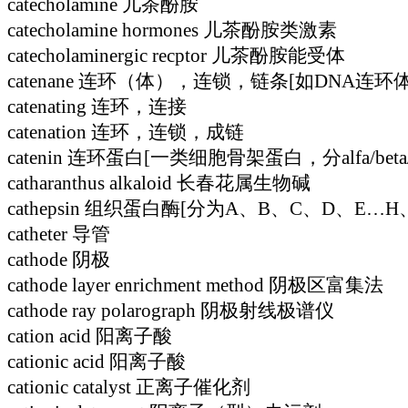
catecholamine 儿茶酚胺
catecholamine hormones 儿茶酚胺类激素
catecholaminergic recptor 儿茶酚胺能受体
catenane 连环（体），连锁，链条[如DNA连环
catenating 连环，连接
catenation 连环，连锁，成链
catenin 连环蛋白[一类细胞骨架蛋白，分alfa/beta
catharanthus alkaloid 长春花属生物碱
cathepsin 组织蛋白酶[分为A、B、C、D、E…
catheter 导管
cathode 阴极
cathode layer enrichment method 阴极区富集法
cathode ray polarograph 阴极射线极谱仪
cation acid 阳离子酸
cationic acid 阳离子酸
cationic catalyst 正离子催化剂