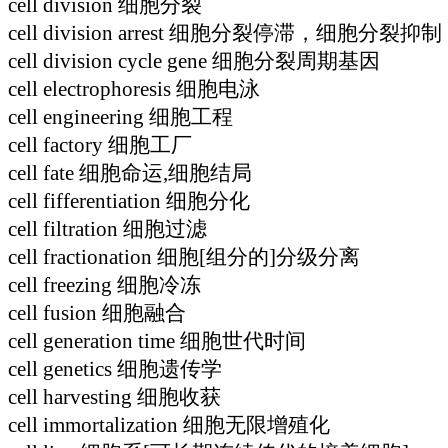
cell division 细胞分裂
cell division arrest 细胞分裂停滞，细胞分裂抑制
cell division cycle gene 细胞分裂周期基因
cell electrophoresis 细胞电泳
cell engineering 细胞工程
cell factory 细胞工厂
cell fate 细胞命运,细胞结局
cell fifferentiation 细胞分化
cell filtration 细胞过滤
cell fractionation 细胞[组分的]分级分离
cell freezing 细胞冷冻
cell fusion 细胞融合
cell generation time 细胞世代时间
cell genetics 细胞遗传学
cell harvesting 细胞收获
cell immortalization 细胞无限增殖化