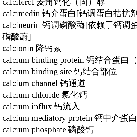
calciferol 麦角钙化（固）醇
calcimedin 钙介蛋白[钙调蛋白拮抗剂
calcineurin 钙调磷酸酶[依赖
磷酸酶]
calcionin 降钙素
calcium binding protein 钙结合蛋
calcium binding site 钙结合部位
calcium channel 钙通道
calcium chloride 氯化钙
calcium influx 钙流入
calcium mediatory protein 钙中
calcium phosphate 磷酸钙