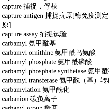
capture 捕捉，俘获
capture antigen 捕捉抗原[酶
原]
capture assay 捕捉试验
carbamyl 氨甲酰基
carbamyl ornithine 氨甲酰鸟氨酸
carbamyl phosphate 氨甲酰磷酸
carbamyl phosphate synthetas
carbamyl transferase 氨甲酰（基）
carbamylation 氨甲酰化
carbanion 碳负离子
carbanyl group 羰基