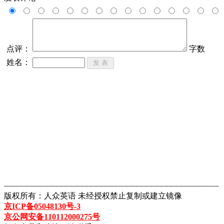
点评：
字数
姓名：
┈┈┈┈┈┈┈┈┈┈┈┈┈┈┈┈┈┈┈┈┈┈┈┈┈┈┈┈┈┈┈┈┈┈┈┈┈┈┈┈┈┈┈
版权所有：人众英语 未经授权禁止复制或建立镜像
京ICP备05048130号-3
京公网安备110112000275号