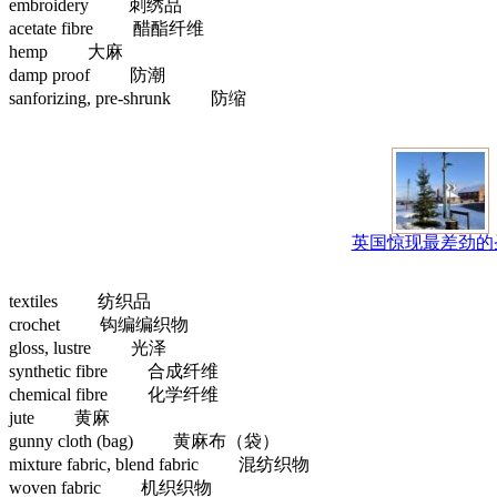
embroidery 刺绣品
acetate fibre 醋酯纤维
hemp 大麻
damp proof 防潮
sanforizing, pre-shrunk 防缩
英国惊现最差劲的
textiles 纺织品
crochet 钩编编织物
gloss, lustre 光泽
synthetic fibre 合成纤维
chemical fibre 化学纤维
jute 黄麻
gunny cloth (bag) 黄麻布（袋）
mixture fabric, blend fabric 混纺织物
woven fabric 机织织物