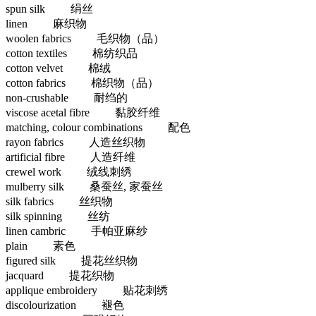
spun silk 绢丝
linen 麻织物
woolen fabrics 毛织物（品）
cotton textiles 棉纺织品
cotton velvet 棉绒
cotton fabrics 棉织物（品）
non-crushable 耐绉的
viscose acetal fibre 黏胶纤维
matching, colour combinations 配色
rayon fabrics 人造丝织物
artificial fibre 人造纤维
crewel work 绒线刺绣
mulberry silk 桑蚕丝, 家蚕丝
silk fabrics 丝织物
silk spinning 丝纺
linen cambric 手帕亚麻纱
plain 素色
figured silk 提花丝织物
jacquard 提花织物
applique embroidery 贴花刺绣
discolourization 褪色