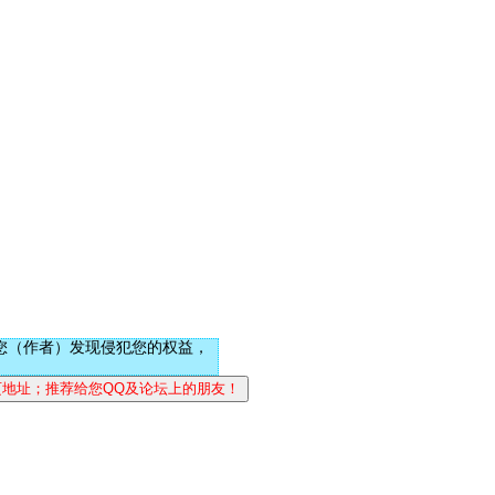
您（作者）发现侵犯您的权益，