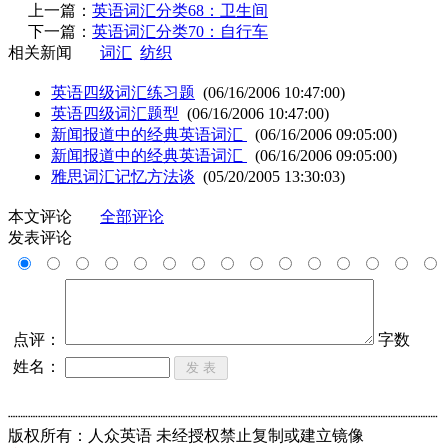
上一篇：
英语词汇分类68：卫生间
下一篇：
英语词汇分类70：自行车
相关新闻
词汇
纺织
英语四级词汇练习题
(06/16/2006 10:47:00)
英语四级词汇题型
(06/16/2006 10:47:00)
新闻报道中的经典英语词汇
(06/16/2006 09:05:00)
新闻报道中的经典英语词汇
(06/16/2006 09:05:00)
雅思词汇记忆方法谈
(05/20/2005 13:30:03)
本文评论
全部评论
发表评论
点评：
字数
姓名：
┈┈┈┈┈┈┈┈┈┈┈┈┈┈┈┈┈┈┈┈┈┈┈┈┈┈┈┈┈┈┈┈┈┈┈┈┈┈┈┈┈┈┈
版权所有：人众英语 未经授权禁止复制或建立镜像