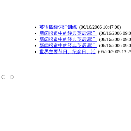
英语四级词汇训练
(06/16/2006 10:47:00)
新闻报道中的经典英语词汇
(06/16/2006 09:0
新闻报道中的经典英语词汇
(06/16/2006 09:0
新闻报道中的经典英语词汇
(06/16/2006 09:0
世界主要节日、纪念日、活
(05/20/2005 13:2