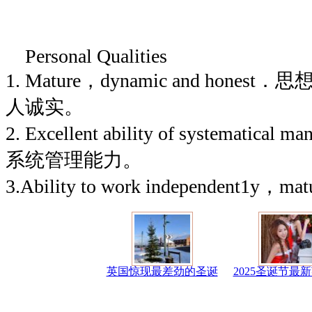
Personal Qualities
1. Mature，dynamic and hon
人诚实。
2. Excellent ability of systemati
系统管理能力。
3.Ability to work independent1y，mat
英国惊现最差劲的圣诞
2025圣诞节最