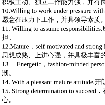
积极主动、独立工作能力强，并有
10.Willing to work under pressure with
愿意在压力下工作，并具领导素质
11. Willing to assume responsib
担。
12.Mature，self-motivated and strong in
思想成熟、上进心强，并具极丰富
13. Energetic，fashion-minded
潮。
14. With a pleasant mature attitu
15. Strong determination to s
心。