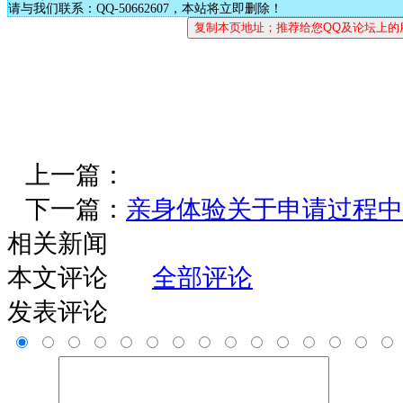
请与我们联系：QQ-50662607，本站将立即删除！
上一篇：
下一篇：
亲身体验关于申请过程中
相关新闻
本文评论
全部评论
发表评论