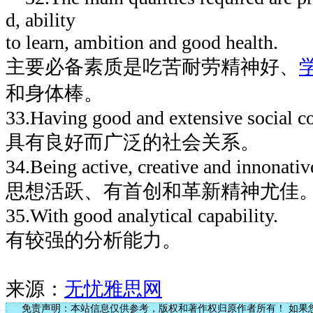
d, ability
to learn, ambition and good health.
主要必备素质是吃苦耐劳精神好、
和身体棒。
33.Having good and extensive social c
具有良好而广泛的社会关系。
34.Being active, creative and innonative
思想活跃、有首创和革新精神尤佳
35.With good analytical capability.
有较强的分析能力。
来源：
无忧雅思网
免责声明：本站信息仅供参考，版权和著作权归原作者所有！ 如果