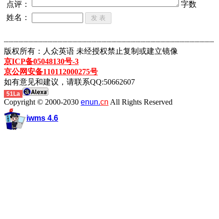
点评：
字数
姓名：
┈┈┈┈┈┈┈┈┈┈┈┈┈┈┈┈┈┈┈┈┈┈┈┈┈┈┈┈┈┈┈┈┈┈┈┈┈┈┈┈┈┈┈
版权所有：人众英语 未经授权禁止复制或建立镜像
京ICP备05048130号-3
京公网安备110112000275号
如有意见和建议，请联系QQ:50662607
51La
Copyright © 2000-2030
enun.
cn
All Rights Reserved
iwms 4.6