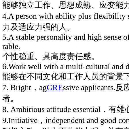
能够独立工作、思想成熟、应变能
4.A person with ability plus flexibi
力及适应力强的人。
5.A stable personality and high sense of
rable.
个性稳重、具高度责任感。
6.Work well with a multi-cultural and d
能够在不同文化和工作人员的背景
7. Bright，ag
GRE
ssive applica
者。
8. Ambitious attitude essential
9.Initiative，independent and good c