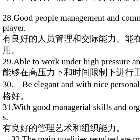
28.Good people management and commu
player.
有良好的人员管理和交际能力。能
用。
29.Able to work under high pressure an
能够在高压力下和时间限制下进行
30. Be elegant and with nice p
格好。
31.With good managerial skills and orga
s.
有良好的管理艺术和组织能力。
32.The main qualities required are pr