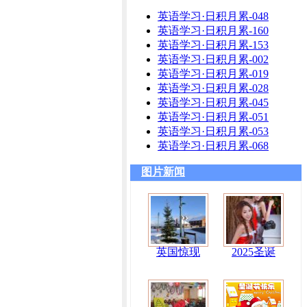
英语学习·日积月累-048
英语学习·日积月累-160
英语学习·日积月累-153
英语学习·日积月累-002
英语学习·日积月累-019
英语学习·日积月累-028
英语学习·日积月累-045
英语学习·日积月累-051
英语学习·日积月累-053
英语学习·日积月累-068
图片新闻
英国惊现
2025圣诞