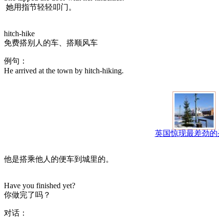
她用指节轻轻叩门。
hitch-hike
免费搭别人的车、搭顺风车
例句：
He arrived at the town by hitch-hiking.
英国惊现最差劲的
他是搭乘他人的便车到城里的。
Have you finished yet?
你做完了吗？
对话：