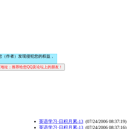
您（作者）发现侵犯您的权益，
英语学习·日积月累-13
(07/24/2006 08:37:19)
英语学习·日积月累-13
(07/24/2006 08:37:16)