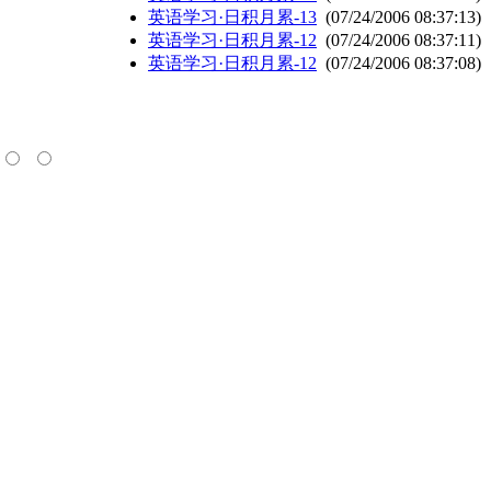
英语学习·日积月累-13
(07/24/2006 08:37:13)
英语学习·日积月累-12
(07/24/2006 08:37:11)
英语学习·日积月累-12
(07/24/2006 08:37:08)