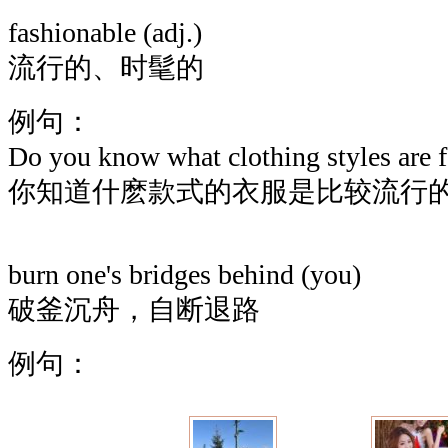
fashionable (adj.)
流行的、时髦的
例句：
Do you know what clothing styles are f
你知道什麽款式的衣服是比较流行
burn one's bridges behind (you)
破釜沉舟，自断退路
例句：