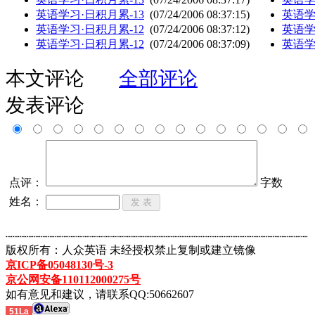
英语学习·日积月累-13
(07/24/2006 08:37:15)
英语学
英语学习·日积月累-12
(07/24/2006 08:37:12)
英语学
英语学习·日积月累-12
(07/24/2006 08:37:09)
英语学
本文评论
全部评论
发表评论
点评：
字数
姓名：
┈┈┈┈┈┈┈┈┈┈┈┈┈┈┈┈┈┈┈┈┈┈┈┈┈┈┈┈┈┈┈┈┈┈┈┈┈┈┈┈┈┈┈
版权所有：人众英语 未经授权禁止复制或建立镜像
京ICP备05048130号-3
京公网安备110112000275号
如有意见和建议，请联系QQ:50662607
51La