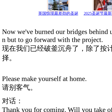
英国惊现最差劲的圣诞
2025圣诞节最
Now we've burned our bridges behind u
n but to go forward with the project.
现在我们已经破釜沉舟了，除了按
择。
Please make yourself at home.
请别客气。
对话：
Thank you for coming. Will you take o