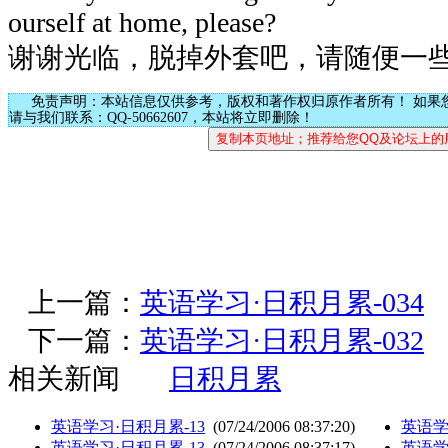
ourself at home, please?
谢谢光临，脱掉外套吧，请随便一
免责声明：本站信息仅供参考，版权和著作权归原作者所有！ 如果
请与我们联系：QQ-50662607，本站将立即删除！
上一篇：
英语学习·日积月累-034
下一篇：
英语学习·日积月累-032
相关新闻
日积月累
英语学习·日积月累-13
(07/24/2006 08:37:20)
英语学
英语学习·日积月累-13
(07/24/2006 08:37:17)
英语学