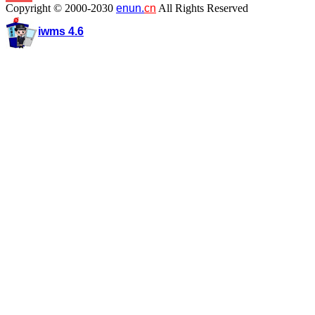
Copyright © 2000-2030
enun.
cn
All Rights Reserved
iwms 4.6