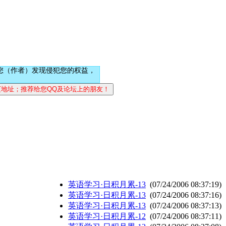
您（作者）发现侵犯您的权益，
英语学习·日积月累-13
(07/24/2006 08:37:19)
英语学习·日积月累-13
(07/24/2006 08:37:16)
英语学习·日积月累-13
(07/24/2006 08:37:13)
英语学习·日积月累-12
(07/24/2006 08:37:11)