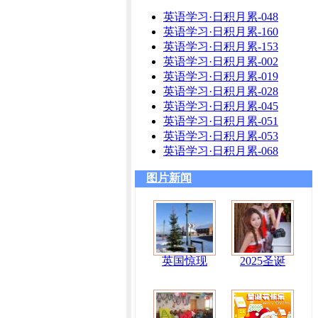
英语学习·日积月累-048
英语学习·日积月累-160
英语学习·日积月累-153
英语学习·日积月累-002
英语学习·日积月累-019
英语学习·日积月累-028
英语学习·日积月累-045
英语学习·日积月累-051
英语学习·日积月累-053
英语学习·日积月累-068
图片新闻
英国惊现
2025圣诞