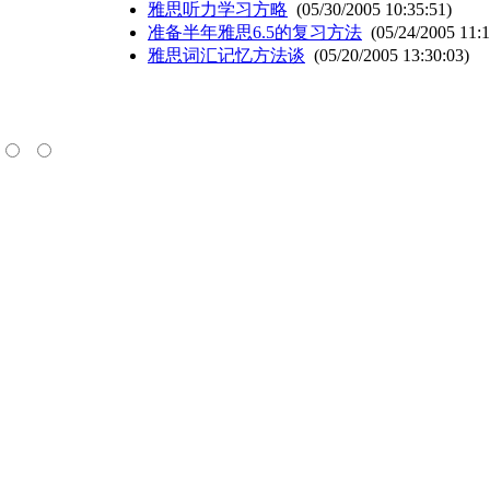
雅思听力学习方略
(05/30/2005 10:35:51)
准备半年雅思6.5的复习方法
(05/24/2005 11:1
雅思词汇记忆方法谈
(05/20/2005 13:30:03)