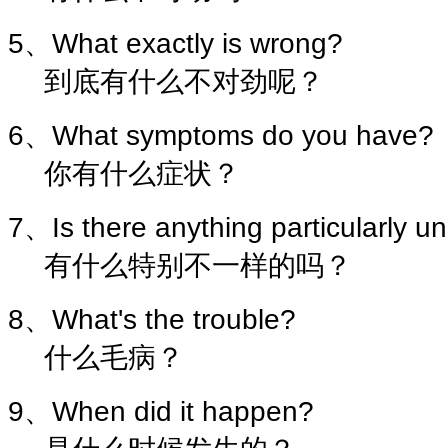
5、What exactly is wrong?
到底有什么不对劲呢？
6、What symptoms do you have?
你有什么症状？
7、Is there anything particularly u
有什么特别不一样的吗？
8、What's the trouble?
什么毛病？
9、When did it happen?