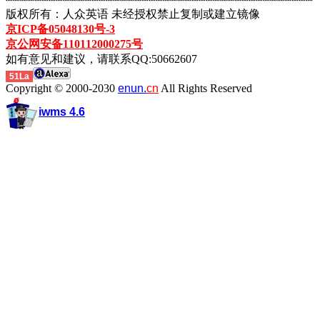
┈┈┈┈┈┈┈┈┈┈┈┈┈┈┈┈┈┈┈┈┈┈┈┈┈┈┈┈┈┈┈┈┈┈┈┈┈┈┈┈┈┈┈
版权所有：人众英语 未经授权禁止复制或建立镜像
京ICP备05048130号-3
京公网安备110112000275号
如有意见和建议，请联系QQ:50662607
51La
Copyright © 2000-2030
enun.
cn
All Rights Reserved
iwms 4.6