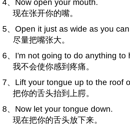
4、Now open your mouth.
现在张开你的嘴。
5、Open it just as wide as you can
尽量把嘴张大。
6、I'm not going to do anything to 
我不会使你感到疼痛。
7、Lift your tongue up to the roof 
把你的舌头抬到上腭。
8、Now let your tongue down.
现在把你的舌头放下来。