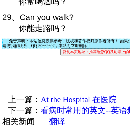
你常喝酒吗？
29、Can you walk?
你能走路吗？
免责声明：本站信息仅供参考，版权和著作权归原作者所有！ 如果
请与我们联系：QQ-50662607，本站将立即删除！
上一篇：
At the Hospital 在医院
下一篇：
看病时常用的英文--英语
相关新闻
翻译