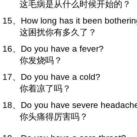
这毛病是从什么时候开始的？
15、How long has it been botheri
这困扰你有多久了？
16、Do you have a fever?
你发烧吗？
17、Do you have a cold?
你着凉了吗？
18、Do you have severe headach
你头痛得厉害吗？