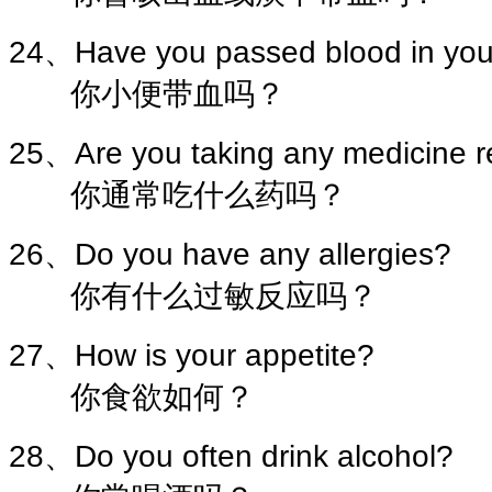
24、Have you passed blood in you
你小便带血吗？
25、Are you taking any medicine r
你通常吃什么药吗？
26、Do you have any allergies?
你有什么过敏反应吗？
27、How is your appetite?
你食欲如何？
28、Do you often drink alcohol?