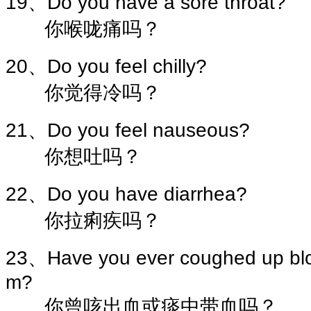
19、Do you have a sore throat?
你喉咙痛吗？
20、Do you feel chilly?
你觉得冷吗？
21、Do you feel nauseous?
你想吐吗？
22、Do you have diarrhea?
你拉痢疾吗？
23、Have you ever coughed up blo
m?
你曾咳出血或痰中带血吗？