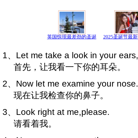
英国惊现最差劲的圣诞
2025圣诞节最
1、Let me take a look in your ears, 
首先，让我看一下你的耳朵。
2、Now let me examine your nose
现在让我检查你的鼻子。
3、Look right at me,please.
请看着我。