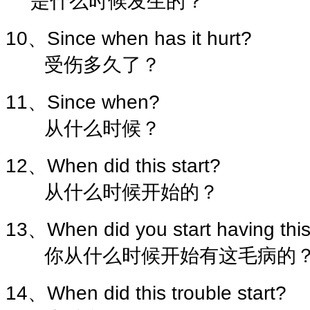
是什么时候发生的？
10、Since when has it hurt?
受伤多久了？
11、Since when?
从什么时候？
12、When did this start?
从什么时候开始的？
13、When did you start having thi
你从什么时候开始有这毛病的
14、When did this trouble start?