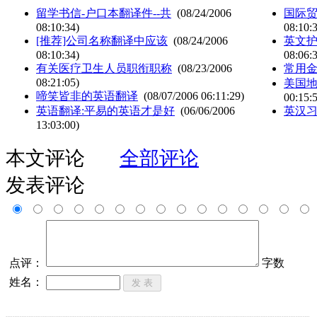
留学书信-户口本翻译件--共
(08/24/2006
国际
08:10:34)
08:10:
[推荐]公司名称翻译中应该
(08/24/2006
英文
08:10:34)
08:06:
有关医疗卫生人员职衔职称
(08/23/2006
常用
08:21:05)
美国
啼笑皆非的英语翻译
(08/07/2006 06:11:29)
00:15:
英语翻译:平易的英语才是好
(06/06/2006
英汉
13:03:00)
本文评论
全部评论
发表评论
点评：
字数
姓名：