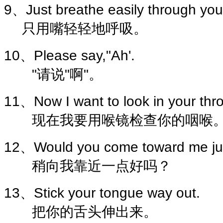
9、Just breathe easily through you
只用嘴轻轻地呼吸。
10、Please say,"Ah'.
"请说"啊"。
11、Now I want to look in your thro
现在我要用喉镜检查你的咽喉
12、Would you come toward me just 
稍向我靠近一点好吗？
13、Stick your tongue way out.
把你的舌头伸出来。