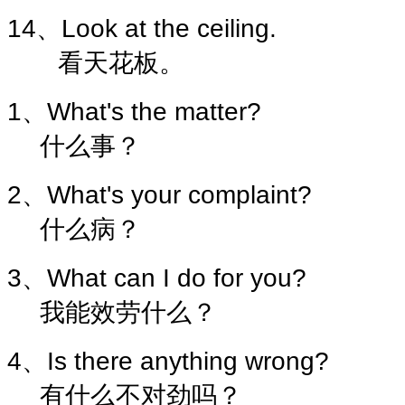
14、Look at the ceiling.
看天花板。
1、What's the matter?
什么事？
2、What's your complaint?
什么病？
3、What can I do for you?
我能效劳什么？
4、Is there anything wrong?
有什么不对劲吗？