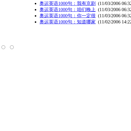
奥运英语1000句：我有京剧
(11/03/2006 06:3
奥运英语1000句：咱们晚上
(11/03/2006 06:3
奥运英语1000句：你一定很
(11/03/2006 06:3
奥运英语1000句：知道哪家
(11/02/2006 14:2