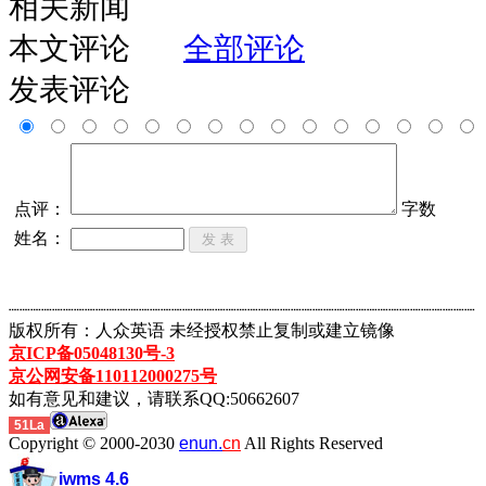
相关新闻
本文评论
全部评论
发表评论
点评：
字数
姓名：
┈┈┈┈┈┈┈┈┈┈┈┈┈┈┈┈┈┈┈┈┈┈┈┈┈┈┈┈┈┈┈┈┈┈┈┈┈┈┈┈┈┈┈
版权所有：人众英语 未经授权禁止复制或建立镜像
京ICP备05048130号-3
京公网安备110112000275号
如有意见和建议，请联系QQ:50662607
51La
Copyright © 2000-2030
enun.
cn
All Rights Reserved
iwms 4.6