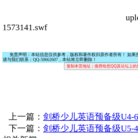
upl
1573141.swf
免责声明：本站信息仅供参考，版权和著作权归原作者所有！ 如果
请与我们联系：QQ-50662607，本站将立即删除！
上一篇：
剑桥少儿英语预备级U4-6
下一篇：
剑桥少儿英语预备级U5-4