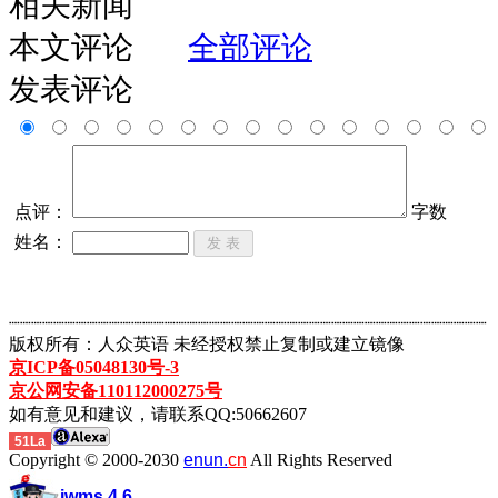
相关新闻
本文评论
全部评论
发表评论
点评：
字数
姓名：
┈┈┈┈┈┈┈┈┈┈┈┈┈┈┈┈┈┈┈┈┈┈┈┈┈┈┈┈┈┈┈┈┈┈┈┈┈┈┈┈┈┈┈
版权所有：人众英语 未经授权禁止复制或建立镜像
京ICP备05048130号-3
京公网安备110112000275号
如有意见和建议，请联系QQ:50662607
51La
Copyright © 2000-2030
enun.
cn
All Rights Reserved
iwms 4.6