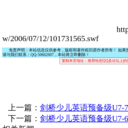
htt
w/2006/07/12/101731565.swf
免责声明：本站信息仅供参考，版权和著作权归原作者所有！ 如果
请与我们联系：QQ-50662607，本站将立即删除！
上一篇：
剑桥少儿英语预备级U7-7
下一篇：
剑桥少儿英语预备级U7-6