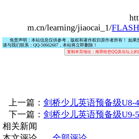
ht
m.cn/learning/jiaocai_1/
FLAS
免责声明：本站信息仅供参考，版权和著作权归原作者所有！ 如果
请与我们联系：QQ-50662607，本站将立即删除！
上一篇：
剑桥少儿英语预备级U8-
下一篇：
剑桥少儿英语预备级U9-5
相关新闻
本文评论
全部评论