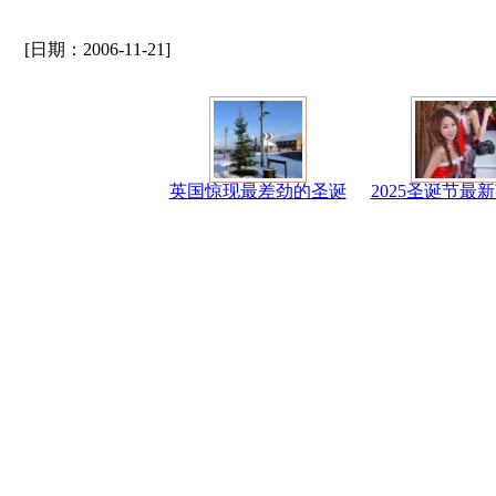
[日期：2006-11-21]
英国惊现最差劲的圣诞
2025圣诞节最