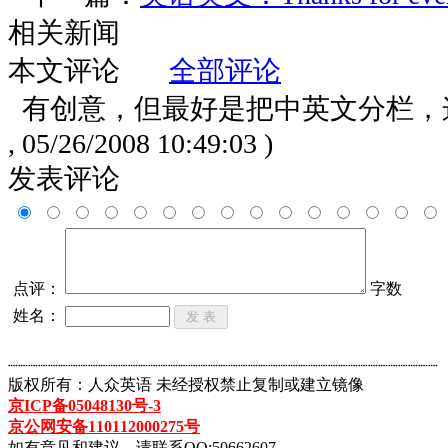
相关新闻
本文评论
全部评论
有创意，但最好是把中英文分栏
, 05/26/2008 10:49:03 )
发表评论
点评：
字数
姓名：
┈┈┈┈┈┈┈┈┈┈┈┈┈┈┈┈┈┈┈┈┈┈┈┈┈┈┈┈┈┈┈┈┈┈┈┈┈┈┈┈┈┈┈
版权所有：人众英语 未经授权禁止复制或建立镜像
京ICP备05048130号-3
京公网安备110112000275号
如有意见和建议，请联系QQ:50662607