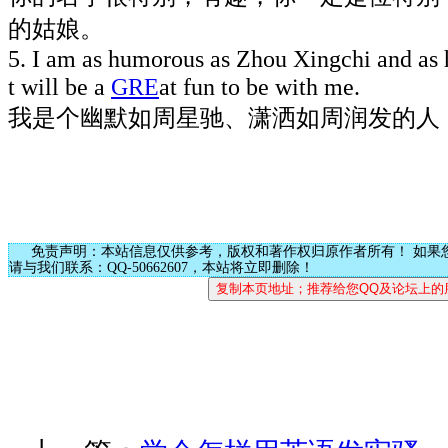
的姑娘。
5. I am as humorous as Zhou Xingchi and as
t will be a
GRE
at fun to be with me.
我是个幽默如周星驰、潇洒如周润发的人
免责声明：本站信息仅供参考，版权和著作权归原作者所有！ 如果
请与我们联系：QQ-50662607，本站将立即删除！