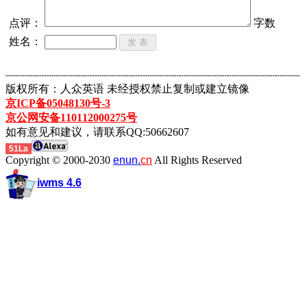
点评：
字数
姓名：
┈┈┈┈┈┈┈┈┈┈┈┈┈┈┈┈┈┈┈┈┈┈┈┈┈┈┈┈┈┈┈┈┈┈┈┈┈┈┈┈┈┈┈
版权所有：人众英语 未经授权禁止复制或建立镜像
京ICP备05048130号-3
京公网安备110112000275号
如有意见和建议，请联系QQ:50662607
51La
Copyright © 2000-2030
enun.
cn
All Rights Reserved
iwms 4.6