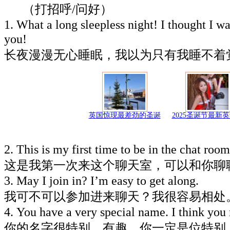
（打招呼/问好）
1. What a long sleepless night! I thought I wa
you!
长夜漫漫无心睡眠，我以为只有我睡不着
英国惊现最差劲的圣诞
2025圣诞节最新
2. This is my first time to be in the chat roo
这是我第一次来这个聊天室，可以和你聊
3. May I join in? I’m easy to get along.
我可不可以参加进来聊天？我很容易相处
4. You have a very special name. I think you 
你的名字很特别，有趣，你一定是位特别（