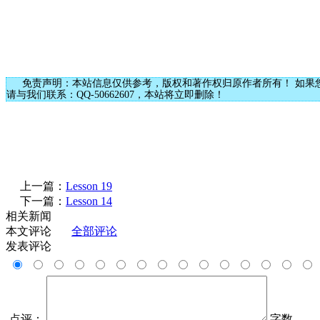
免责声明：本站信息仅供参考，版权和著作权归原作者所有！ 如果
请与我们联系：QQ-50662607，本站将立即删除！
上一篇：
Lesson 19
下一篇：
Lesson 14
相关新闻
本文评论
全部评论
发表评论
点评：
字数