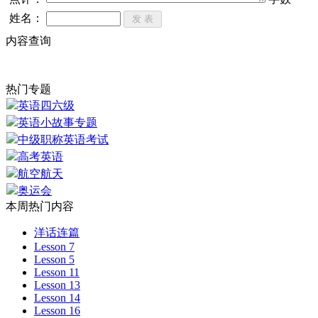
姓名：
内容查询
热门专题
英语四六级
英语小故事专题
中级职称英语考试
高考英语
航空航天
奥运会
本周热门内容
洋话连篇
Lesson 7
Lesson 5
Lesson 11
Lesson 13
Lesson 14
Lesson 16