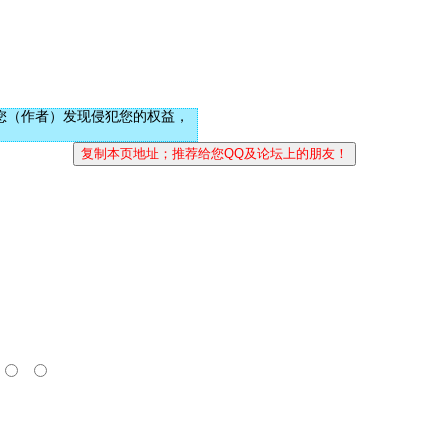
您（作者）发现侵犯您的权益，