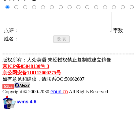
点评：
字数
姓名：
┈┈┈┈┈┈┈┈┈┈┈┈┈┈┈┈┈┈┈┈┈┈┈┈┈┈┈┈┈┈┈┈┈┈┈┈┈┈┈┈┈┈┈
版权所有：人众英语 未经授权禁止复制或建立镜像
京ICP备05048130号-3
京公网安备110112000275号
如有意见和建议，请联系QQ:50662607
51La
Copyright © 2000-2030
enun.
cn
All Rights Reserved
iwms 4.6