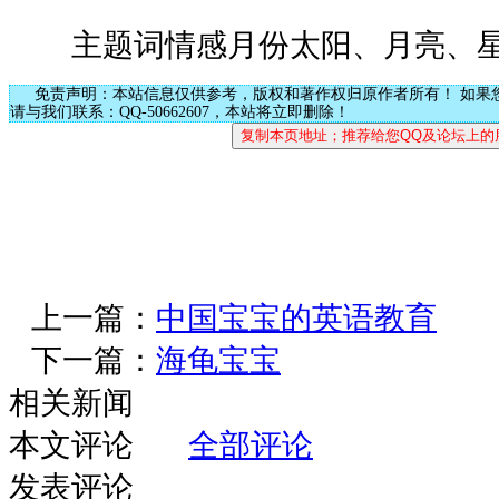
主题词情感月份太阳、月亮、星
免责声明：本站信息仅供参考，版权和著作权归原作者所有！ 如果
请与我们联系：QQ-50662607，本站将立即删除！
上一篇：
中国宝宝的英语教育
下一篇：
海龟宝宝
相关新闻
本文评论
全部评论
发表评论