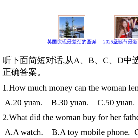
英国惊现最差劲的圣诞
2025圣诞节最
听下面简短对话,从A、B、C、D
正确答案。
1.How much money can the woman len
A.20 yuan. B.30 yuan. C.50 yuan.
2.What did the woman buy for her fath
A.A watch. B.A toy mobile phone. C