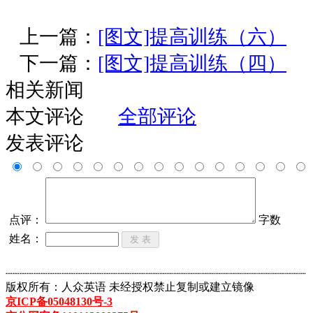
上一篇：
[图文]提高训练（六）
下一篇：
[图文]提高训练（四）
相关新闻
本文评论
全部评论
发表评论
点评：
字数
姓名：
┈┈┈┈┈┈┈┈┈┈┈┈┈┈┈┈┈┈┈┈┈┈┈┈┈┈┈┈┈┈┈┈┈┈┈┈┈┈┈┈┈┈┈
版权所有：人众英语 未经授权禁止复制或建立镜像
京ICP备05048130号-3