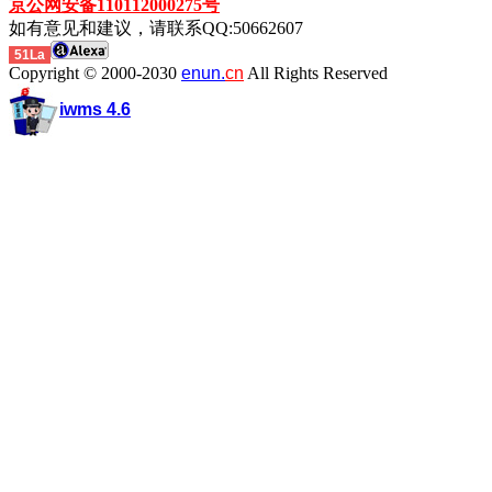
京公网安备110112000275号
如有意见和建议，请联系QQ:50662607
51La
Copyright © 2000-2030
enun.
cn
All Rights Reserved
iwms 4.6