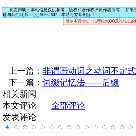
免责声明：本站信息仅供参考，版权和著作权归原作者所有！ 如果
请与我们联系：QQ-50662607，本站将立即删除！
上一篇：
非谓语动词之动词不定式(
下一篇：
词缀记忆法――后缀
相关新闻
本文评论
全部评论
发表评论