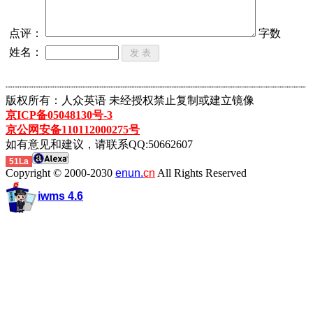
点评：
字数
姓名：
┈┈┈┈┈┈┈┈┈┈┈┈┈┈┈┈┈┈┈┈┈┈┈┈┈┈┈┈┈┈┈┈┈┈┈┈┈┈┈┈┈┈┈
版权所有：人众英语 未经授权禁止复制或建立镜像
京ICP备05048130号-3
京公网安备110112000275号
如有意见和建议，请联系QQ:50662607
51La
Copyright © 2000-2030
enun.
cn
All Rights Reserved
iwms 4.6