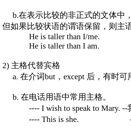
b.在表示比较的非正式的文体中
但如果比较状语的谓语保留，则主
He is taller than I/me.
He is taller than I am.
2) 主格代替宾格
a. 在介词but，except 后，有
b. 在电话用语中常用主格
---- I wish to speak to Ma
---- This is she. 