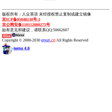
┈┈┈┈┈┈┈┈┈┈┈┈┈┈┈┈┈┈┈┈┈┈┈┈┈┈┈┈┈┈┈┈┈┈┈┈┈┈┈┈┈┈┈
版权所有：人众英语 未经授权禁止复制或建立镜像
京ICP备05048130号-3
京公网安备110112000275号
如有意见和建议，请联系QQ:50662607
51La
Copyright © 2000-2030
enun.
cn
All Rights Reserved
iwms 4.6