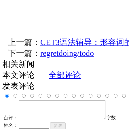
上一篇：
CET3语法辅导：形容词
下一篇：
regretdoing/todo
相关新闻
本文评论
全部评论
发表评论
点评：
字数
姓名：