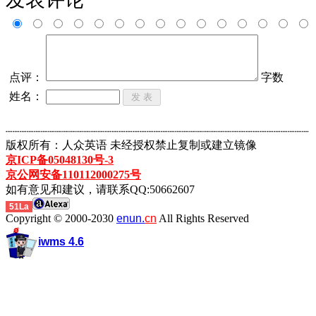
点评：
字数
姓名：
┈┈┈┈┈┈┈┈┈┈┈┈┈┈┈┈┈┈┈┈┈┈┈┈┈┈┈┈┈┈┈┈┈┈┈┈┈┈┈┈┈┈┈
版权所有：人众英语 未经授权禁止复制或建立镜像
京ICP备05048130号-3
京公网安备110112000275号
如有意见和建议，请联系QQ:50662607
51La
Copyright © 2000-2030
enun.
cn
All Rights Reserved
iwms 4.6