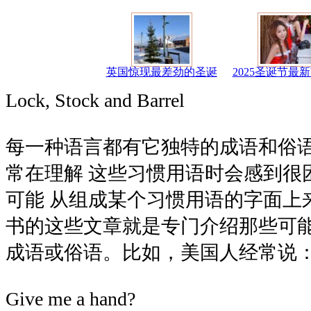
英国惊现最差劲的圣诞
2025圣诞节最
Lock, Stock and Barrel
每一种语言都有它独特的成语和俗
常在理解 这些习惯用语时会感到很
可能 从组成某个习惯用语的字面上
书的这些文章就是专门介绍那些可
成语或俗语。比如，美国人经常说
Give me a hand?