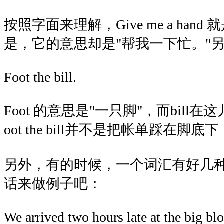
按照字面来理解，Give me a hand
是，它的意思却是"帮我一下忙。"
Foot the bill.
Foot 的意思是"一只脚"，而bill在
oot the bill并不是把帐单踩在
另外，有的时候，一个词汇有好几
话来做例子吧：
We arrived two hours late at the big blo