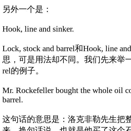
另外一个是：
Hook, line and sinker.
Lock, stock and barrel和Hook, lin
思，可是用法却不同。我们先来举一个Lock,
rel的例子。
Mr. Rockefeller bought the whole oil 
barrel.
这句话的意思是：洛克非勒先生把
来。换句话说，也就是他买了这个