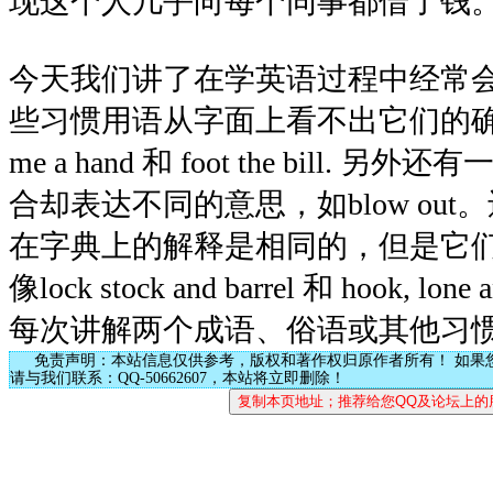
现这个人几乎向每个同事都借了钱
今天我们讲了在学英语过程中经常
些习惯用语从字面上看不出它们的确切
me a hand 和 foot the bill.
合却表达不同的意思，如blow ou
在字典上的解释是相同的，但是它
像lock stock and barrel 和 hook, l
每次讲解两个成语、俗语或其他习
免责声明：本站信息仅供参考，版权和著作权归原作者所有！ 如果
请与我们联系：QQ-50662607，本站将立即删除！