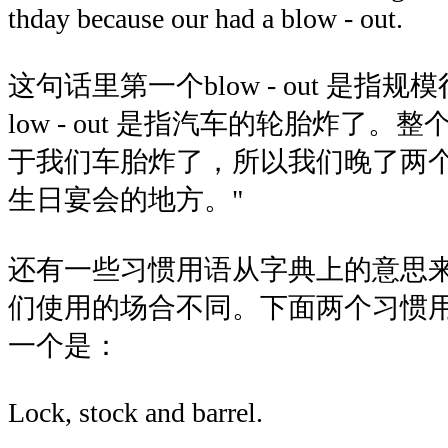
thday because our had a blow - out.
这句话里第一个blow - out 是指
low - out 是指汽车的轮胎炸了。
于我们车胎炸了，所以我们晚了两
生日宴会的地方。"
还有一些习惯用语从字典上的意思
们使用的场合不同。下面两个习惯
一个是：
Lock, stock and barrel.