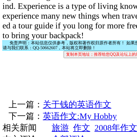
ind. Experience is a type of living know
experience many new things when trave
ed a tour guide if you long for more fre
to bring your backpack!
免责声明：本站信息仅供参考，版权和著作权归原作者所有！ 如果
请与我们联系：QQ-50662607，本站将立即删除！
上一篇：
关于钱的英语作文
下一篇：
英语作文:My Hobby
相关新闻
旅游
作文
2008年作