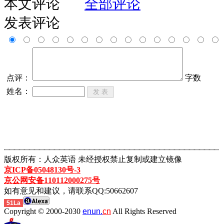
本文评论
全部评论
发表评论
点评：
字数
姓名：
┈┈┈┈┈┈┈┈┈┈┈┈┈┈┈┈┈┈┈┈┈┈┈┈┈┈┈┈┈┈┈┈┈┈┈┈┈┈┈┈┈┈┈
版权所有：人众英语 未经授权禁止复制或建立镜像
京ICP备05048130号-3
京公网安备110112000275号
如有意见和建议，请联系QQ:50662607
51La
Copyright © 2000-2030
enun.
cn
All Rights Reserved