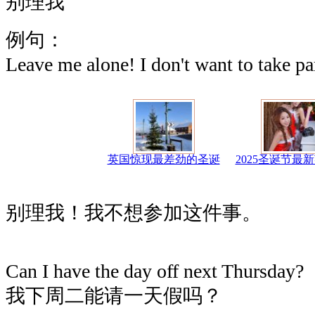
别理我
例句：
Leave me alone! I don't want to take part
英国惊现最差劲的圣诞
2025圣诞节最
别理我！我不想参加这件事。
Can I have the day off next Thursday?
我下周二能请一天假吗？