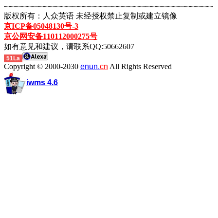
┈┈┈┈┈┈┈┈┈┈┈┈┈┈┈┈┈┈┈┈┈┈┈┈┈┈┈┈┈┈┈┈┈┈┈┈┈┈┈┈┈┈┈
版权所有：人众英语 未经授权禁止复制或建立镜像
京ICP备05048130号-3
京公网安备110112000275号
如有意见和建议，请联系QQ:50662607
51La
Copyright © 2000-2030
enun.
cn
All Rights Reserved
iwms 4.6