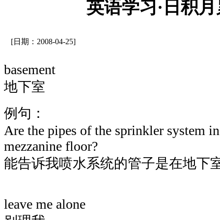
英语学习·日积月累
[日期：2008-04-25]
basement
地下室
例句：
Are the pipes of the sprinkler system i
mezzanine floor?
能告诉我喷水系统的管子是在地下
leave me alone