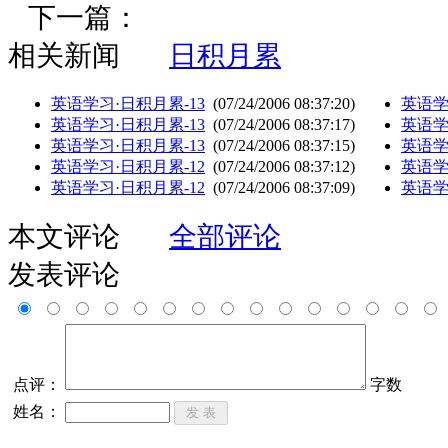
下一篇：
相关新闻
日积月累
英语学习·日积月累-13
(07/24/2006 08:37:20)
英语学
英语学习·日积月累-13
(07/24/2006 08:37:17)
英语学
英语学习·日积月累-13
(07/24/2006 08:37:15)
英语学
英语学习·日积月累-12
(07/24/2006 08:37:12)
英语学
英语学习·日积月累-12
(07/24/2006 08:37:09)
英语学
本文评论
全部评论
发表评论
点评：
字数
姓名：