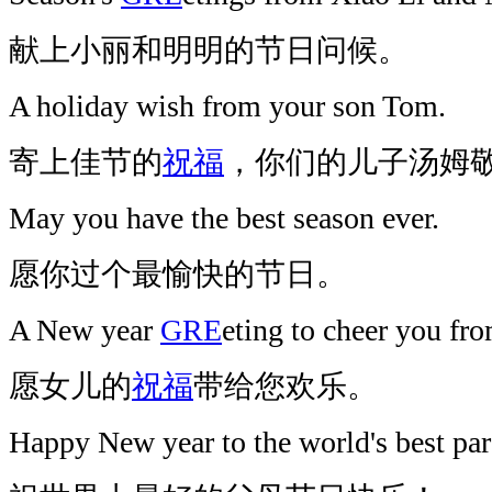
献上小丽和明明的节日问候。
A holiday wish from your son Tom.
寄上佳节的
祝福
，你们的儿子汤姆
May you have the best season ever.
愿你过个最愉快的节日。
A New year
GRE
eting to cheer you fr
愿女儿的
祝福
带给您欢乐。
Happy New year to the world's best par