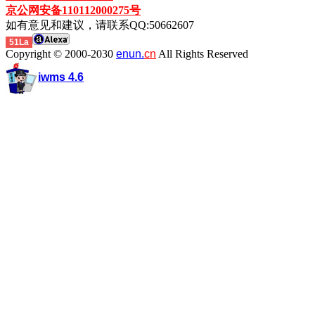
京公网安备110112000275号
如有意见和建议，请联系QQ:50662607
51La
Copyright © 2000-2030
enun.
cn
All Rights Reserved
iwms 4.6