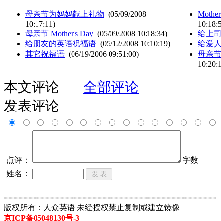
母亲节为妈妈献上礼物
(05/09/2008
Moth
10:17:11)
10:18:
母亲节 Mother's Day
(05/09/2008 10:18:34)
给上司
给朋友的英语祝福语
(05/12/2008 10:10:19)
给爱
其它祝福语
(06/19/2006 09:51:00)
母亲
10:20:
本文评论
全部评论
发表评论
点评：
字数
姓名：
┈┈┈┈┈┈┈┈┈┈┈┈┈┈┈┈┈┈┈┈┈┈┈┈┈┈┈┈┈┈┈┈┈┈┈┈┈┈┈┈┈┈┈
版权所有：人众英语 未经授权禁止复制或建立镜像
京ICP备05048130号-3