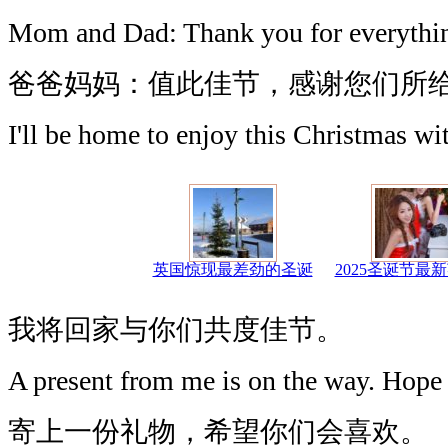
Mom and Dad: Thank you for everything
爸爸妈妈：值此佳节，感谢您们所
I'll be home to enjoy this Christmas wi
英国惊现最差劲的圣诞
2025圣诞节最
我将回家与你们共度佳节。
A present from me is on the way. Hope yo
寄上一份礼物，希望你们会喜欢。