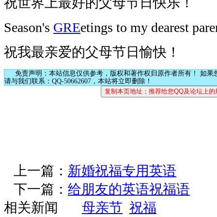
祝世界上最好的父母节日快乐！
Season's
GRE
etings to my dearest pare
祝我最亲爱的父母节日愉快！
免责声明：本站信息仅供参考，版权和著作权归原作者所有！ 如果
请与我们联系：QQ-50662607，本站将立即删除！
上一篇：
新婚祝福专用英语
下一篇：
给朋友的英语祝福语
相关新闻
母亲节
祝福