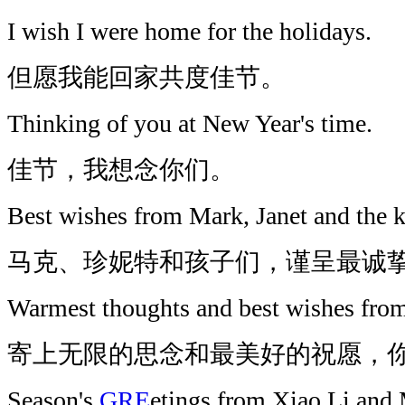
I wish I were home for the holidays.
但愿我能回家共度佳节。
Thinking of you at New Year's time.
佳节，我想念你们。
Best wishes from Mark, Janet and the k
马克、珍妮特和孩子们，谨呈最诚
Warmest thoughts and best wishes from
寄上无限的思念和最美好的祝愿，
Season's
GRE
etings from Xiao Li and