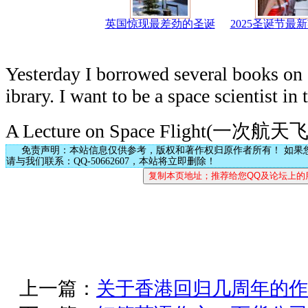
英国惊现最差劲的圣诞
2025圣诞节最
Yesterday I borrowed several books on 
ibrary. I want to be a space scientist in 
A Lecture on Space Flight(一次
免责声明：本站信息仅供参考，版权和著作权归原作者所有！ 如果
请与我们联系：QQ-50662607，本站将立即删除！
上一篇：
关于香港回归几周年的作