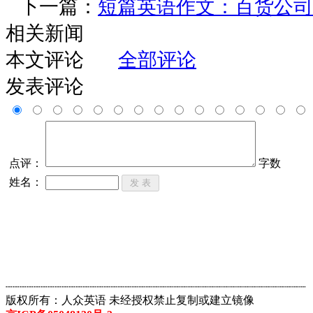
下一篇：
短篇英语作文：百货公司
相关新闻
本文评论
全部评论
发表评论
点评：
字数
姓名：
┈┈┈┈┈┈┈┈┈┈┈┈┈┈┈┈┈┈┈┈┈┈┈┈┈┈┈┈┈┈┈┈┈┈┈┈┈┈┈┈┈┈┈
版权所有：人众英语 未经授权禁止复制或建立镜像