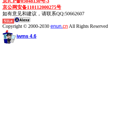
京ICP备05048130号-3
京公网安备110112000275号
如有意见和建议，请联系QQ:50662607
51La
Copyright © 2000-2030
enun.
cn
All Rights Reserved
iwms 4.6