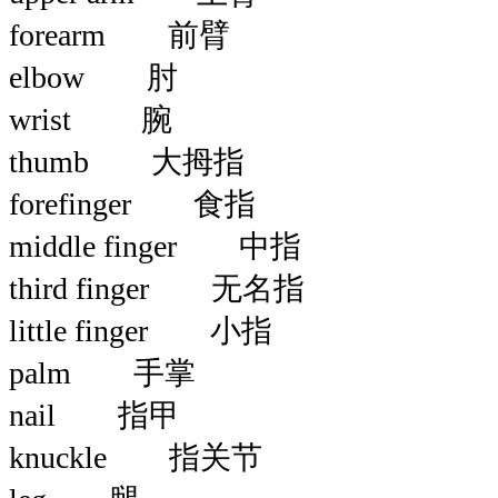
forearm 前臂
elbow 肘
wrist 腕
thumb 大拇指
forefinger 食指
middle finger 中指
third finger 无名指
little finger 小指
palm 手掌
nail 指甲
knuckle 指关节