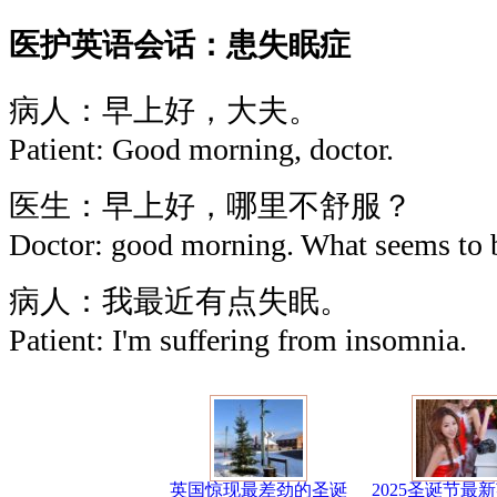
医护英语会话：患失眠症
病人：早上好，大夫。
Patient: Good morning, doctor.
医生：早上好，哪里不舒服？
Doctor: good morning. What seems to b
病人：我最近有点失眠。
Patient: I'm suffering from insomnia.
英国惊现最差劲的圣诞
2025圣诞节最