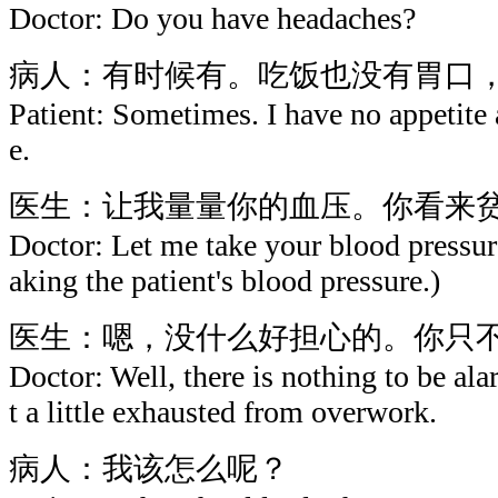
Doctor: Do you have headaches?
病人：有时候有。吃饭也没有胃口
Patient: Sometimes. I have no appetite
e.
医生：让我量量你的血压。你看来
Doctor: Let me take your blood pressur
aking the patient's blood pressure.)
医生：嗯，没什么好担心的。你只
Doctor: Well, there is nothing to be al
t a little exhausted from overwork.
病人：我该怎么呢？