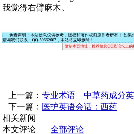
我觉得右臂麻木。
免责声明：本站信息仅供参考，版权和著作权归原作者所有！ 如果
请与我们联系：QQ-50662607，本站将立即删除！
上一篇：
专业术语—中草药成分英
下一篇：
医护英语会话：西药
相关新闻
本文评论
全部评论