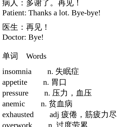
病人：多谢了。再见！
Patient: Thanks a lot. Bye-bye!
医生：再见！
Doctor: Bye!
单词 Words
insomnia n. 失眠症
appetite n. 胃口
pressure n. 压力，血压
anemic n. 贫血病
exhausted adj 疲倦，筋疲力尽
overwork n. 过度劳累