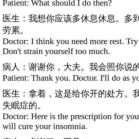
Patient: What should I do then?
医生：我想你应该多休息休息。多
劳累。
Doctor: I think you need more rest. Try
Don't strain yourself too much.
病人：谢谢你，大夫。我会照你说
Patient: Thank you. Doctor. I'll do as y
医生：拿着，这是给你开的处方。
失眠症的。
Doctor: Here is the prescription for you
will cure your insomnia.