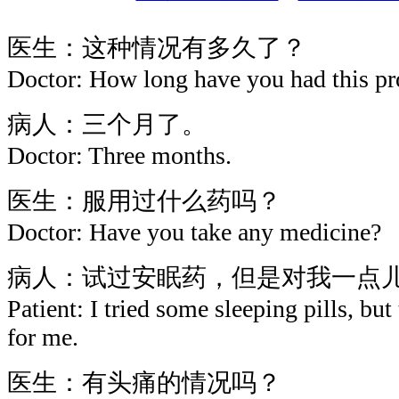
医生：这种情况有多久了？
Doctor: How long have you had this p
病人：三个月了。
Doctor: Three months.
医生：服用过什么药吗？
Doctor: Have you take any medicine?
病人：试过安眠药，但是对我一点
Patient: I tried some sleeping pills, bu
for me.
医生：有头痛的情况吗？