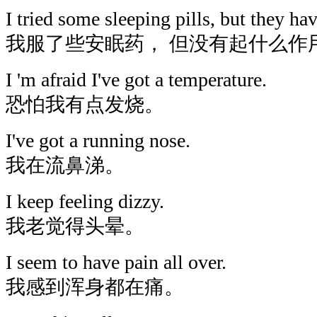
I tried some sleeping pills, but they h
我服了些安眠药， 但没有起什么作
I 'm afraid I've got a temperature.
恐怕我有点发烧。
I've got a running nose.
我在流鼻涕。
I keep feeling dizzy.
我老觉得头晕。
I seem to have pain all over.
我感到浑身都在痛。