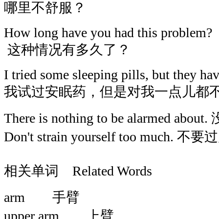
哪里不舒服？
How long have you had this problem?
这种情况有多久了？
I tried some sleeping pills, but they h
我试过安眠药，但是对我一点儿都
There is nothing to be alarmed 
Don't strain yourself too much.
相关单词 Related Words
arm 手臂
upper arm 上臂