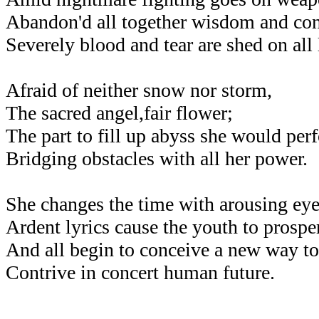
Abandon'd all together wisdom and con
Severely blood and tear are shed on all 
Afraid of neither snow nor storm,
The sacred angel,fair flower;
The part to fill up abyss she would per
Bridging obstacles with all her power.
She changes the time with arousing eye
Ardent lyrics cause the youth to prosper
And all begin to conceive a new way to
Contrive in concert human future.