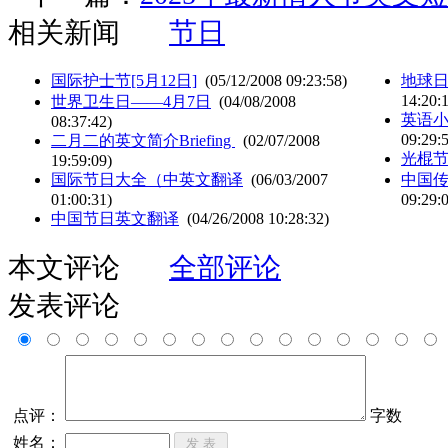
相关新闻
节日
国际护士节[5月12日]
(05/12/2008 09:23:58)
地球
14:20:
世界卫生日——4月7日
(04/08/2008
英语小品
08:37:42)
09:29:
二月二的英文简介Briefing
(02/07/2008
光棍节Si
19:59:09)
国际节日大全（中英文翻译
(06/03/2007
中国
01:00:31)
09:29:
中国节日英文翻译
(04/26/2008 10:28:32)
本文评论
全部评论
发表评论
点评：
字数
姓名：