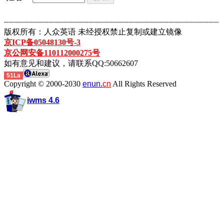
┈┈┈┈┈┈┈┈┈┈┈┈┈┈┈┈┈┈┈┈┈┈┈┈┈┈┈┈┈┈┈┈┈┈┈┈┈┈┈┈┈┈┈
版权所有：人众英语 未经授权禁止复制或建立镜像
京ICP备05048130号-3
京公网安备110112000275号
如有意见和建议，请联系QQ:50662607
51La
Copyright © 2000-2030
enun.
cn
All Rights Reserved
iwms 4.6