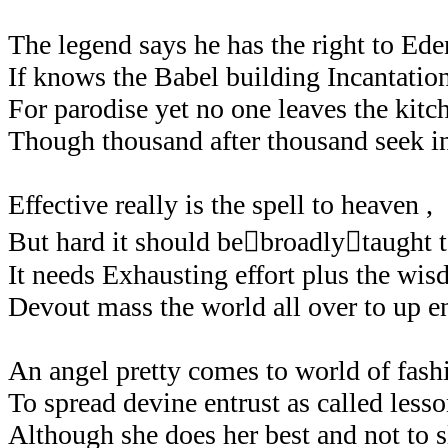
The legend says he has the right to Ede
If knows the Babel building Incantatio
For parodise yet no one leaves the kitc
Though thousand after thousand seek in
Effective really is the spell to heaven ,
But hard it should bebroadlytaught 
It needs Exhausting effort plus the wis
Devout mass the world all over to up e
An angel pretty comes to world of fash
To spread devine entrust as called lesso
Although she does her best and not to s