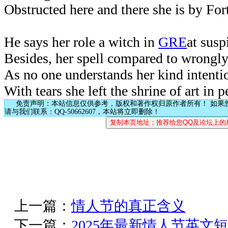
Obstructed here and there she is by For
He says her role a witch in
GRE
at susp
Besides, her spell compared to wrongly
As no one understands her kind intenti
With tears she left the shrine of art in p
免责声明：本站信息仅供参考，版权和著作权归原作者所有！ 如果
请与我们联系：QQ-50662607，本站将立即删除！
上一篇：
情人节的真正含义
下一篇：
2025年最新情人节英文