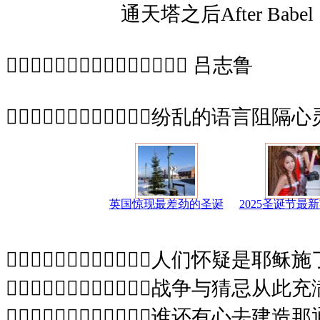
通天塔之后After Babel
 吕志鲁
纷乱的语言阻隔
英国惊现最差劲的圣诞
2025圣诞节最
人们怀疑是耶稣
战争与猜忌从此
谁还有心去建造