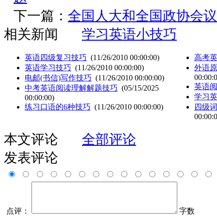
下一篇：
全国人大和全国政协会议
相关新闻
学习英语小技巧
英语四级复习技巧
(11/26/2010 00:00:00)
高考
英语学习技巧
(11/26/2010 00:00:00)
外语
00:00:
电邮(书信)写作技巧
(11/26/2010 00:00:00)
英语
中考英语阅读理解解题技巧
(05/15/2025
学习
00:00:00)
练习口语的6种技巧
(11/26/2010 00:00:00)
四级词
00:00:
本文评论
全部评论
发表评论
点评：
字数