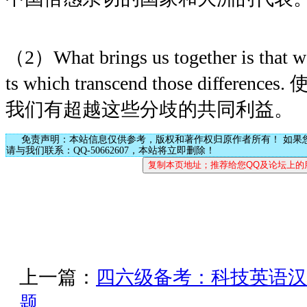
（2）What brings us together is that w
ts which transcend those diffe
我们有超越这些分歧的共同利益。
免责声明：本站信息仅供参考，版权和著作权归原作者所有！ 如果
请与我们联系：QQ-50662607，本站将立即删除！
上一篇：
四六级备考：科技英语汉
题