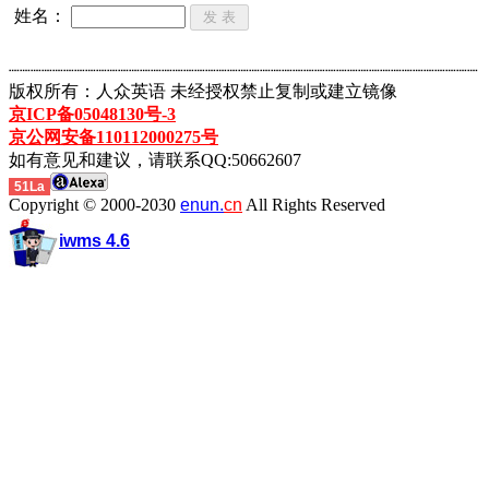
姓名：
┈┈┈┈┈┈┈┈┈┈┈┈┈┈┈┈┈┈┈┈┈┈┈┈┈┈┈┈┈┈┈┈┈┈┈┈┈┈┈┈┈┈┈
版权所有：人众英语 未经授权禁止复制或建立镜像
京ICP备05048130号-3
京公网安备110112000275号
如有意见和建议，请联系QQ:50662607
51La
Copyright © 2000-2030
enun.
cn
All Rights Reserved
iwms 4.6