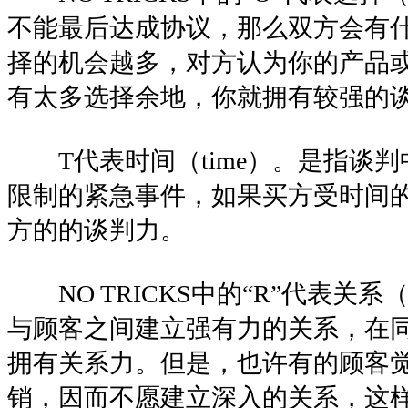
不能最后达成协议，那么双方会有
择的机会越多，对方认为你的产品
有太多选择余地，你就拥有较强的
T代表时间（time）。是指谈判
限制的紧急事件，如果买方受时间
方的的谈判力。
NO TRICKS中的“R”代表关系（rel
与顾客之间建立强有力的关系，在
拥有关系力。但是，也许有的顾客
销，因而不愿建立深入的关系，这