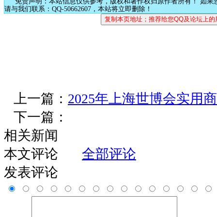
免责声明：本站信息仅供参考，版权和著作权归原作者所有！ 如果
请与我们联系：QQ-50662607，本站将立即删除！
上一篇：
2025年上海世博会实用
下一篇：
相关新闻
本文评论
全部评论
发表评论