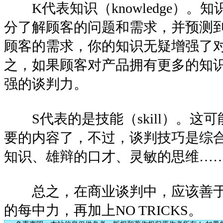
K代表知识（knowledge）。
分了解顾客的问题和需求，并预测
顾客的需求，你的知识无疑增强了
之，如果顾客对产品拥有更多的知
强的谈判力。
S代表的是技能（skill）。这
要的内容了，不过，谈判技巧是综
知识、雄辩的口才、灵敏的思维…
总之，在商业谈判中，应该善于利用“
的每中力，再加上NO TRICKS。