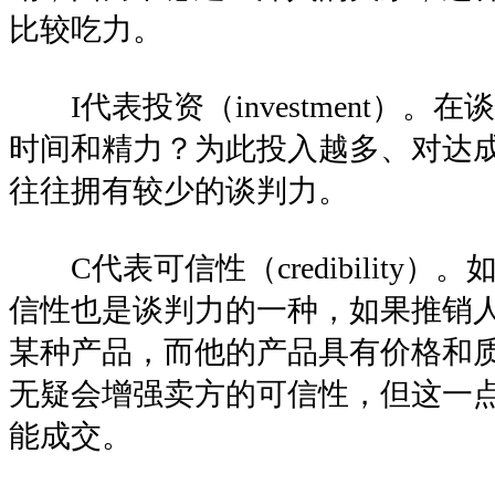
比较吃力。
I代表投资（investment）。
时间和精力？为此投入越多、对达
往往拥有较少的谈判力。
C代表可信性（credibility）
信性也是谈判力的一种，如果推销
某种产品，而他的产品具有价格和
无疑会增强卖方的可信性，但这一
能成交。