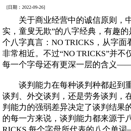
[日期：2022-09-26]
关于商业经营中的诚信原则，中
实，童叟无欺”的八字经典，有趣的
个八字真言：NO TRICKS，从字
非常相近。不过“NO TRICKS”
每一个字母还有更深一层的含义—
谈判能力在每种谈判种都起到重
谈判、外交谈判，还是劳务谈判，
判能力的强弱差异决定了谈判结果的
的每一方来说，谈判能力都来源于八个
RICKS 每个字母所代表的八个单词——need,