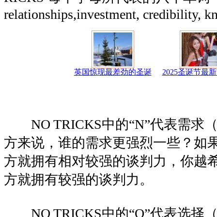
relationships,investment, credibility, k
英国惊现最差劲的圣诞
2025圣诞节最
NO TRICKS中的“N”代表需求（
方来说，谁的需求更强烈一些？如
方就拥有相对较强的谈判力，你越
方就拥有较强的谈判力。
NO TRICKS中的“O”代表选择（o