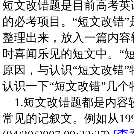
短文改错题是目前高考英
的必考项目。“短文改错
整理出来，放入一篇内容
时喜闻乐见的短文中。“
原因，与认识“短文改错
认识一下“短文改错”几
1.短文改错题都是内容
常见的记叙文。例如从199