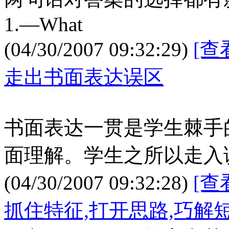
1.—What
(04/30/2007 09:32:29)
[查
走出书面表达误区
书面表达一贯是学生棘手
面理解。学生之所以走入误
(04/30/2007 09:32:28)
[查
抓住特征,打开思路,巧解