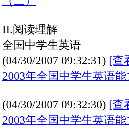
（二）
II.阅读理解
全国中学生英语
(04/30/2007 09:32:31)
[查
2003年全国中学生英语能
(04/30/2007 09:32:30)
[查
2003年全国中学生英语