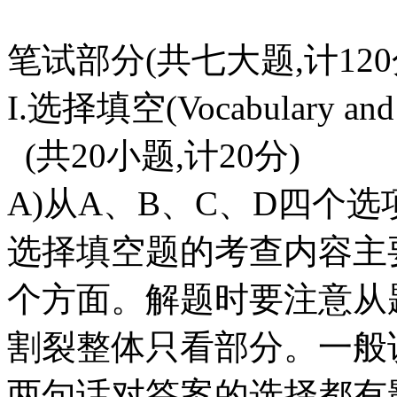
笔试部分(共七大题,计120
I.选择填空(Vocabulary and s
(共20小题,计20分)
A)从A、B、C、D四个
选择填空题的考查内容主
个方面。解题时要注意从
割裂整体只看部分。一般
两句话对答案的选择都有