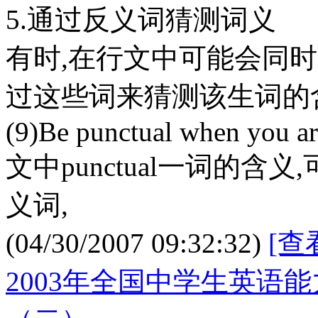
5.通过反义词猜测词义
有时,在行文中可能会同时
过这些词来猜测该生词的
(9)Be punctual when you are
文中punctual一词的含
义词,
(04/30/2007 09:32:32)
[查
2003年全国中学生英语