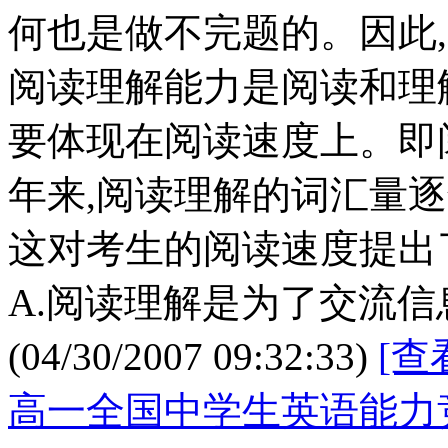
何也是做不完题的。因此
阅读理解能力是阅读和理
要体现在阅读速度上。即
年来,阅读理解的词汇量
这对考生的阅读速度提出
A.阅读理解是为了交流信
(04/30/2007 09:32:33)
[查
高一全国中学生英语能力