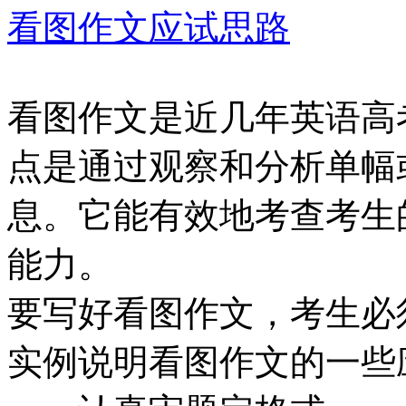
看图作文应试思路
看图作文是近几年英语高
点是通过观察和分析单幅
息。它能有效地考查考生
能力。
要写好看图作文，考生必
实例说明看图作文的一些