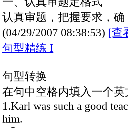
一、认真审题定格式
认真审题，把握要求，确
(04/29/2007 08:38:53)
[查
句型精练 I
句型转换
在句中空格内填入一个英
1.Karl was such a good teach
him.