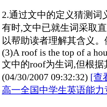
2.通过文中的定义猜测词
有时,文中已就生词采取
以帮助读者理解其含义。
(3)A roof is the top of a ho
文中的roof为生词,但根
(04/30/2007 09:32:32)
[查
高一全国中学生英语能力