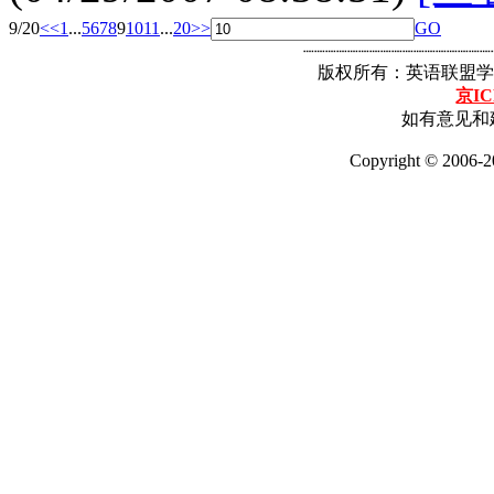
9/20
<<
1
...
5
6
7
8
9
10
11
...
20
>>
GO
┈┈┈┈┈┈┈┈┈┈┈┈┈┈┈┈┈
版权所有：英语联盟学
京IC
如有意见和建
Copyright © 2006-