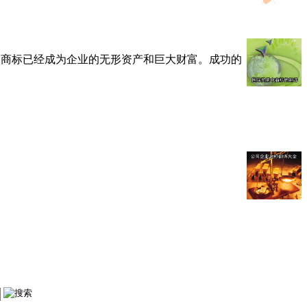
的商标已经成为企业的无形资产和巨大财富。成功的