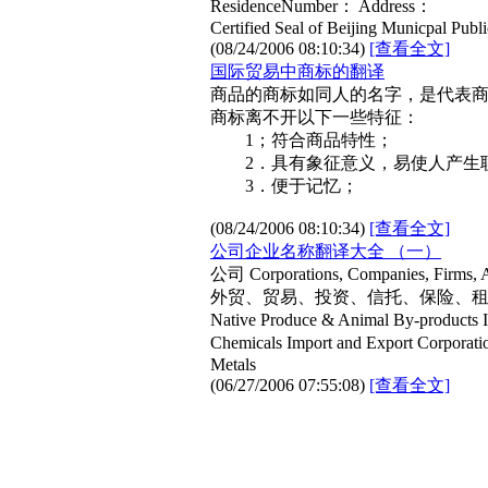
ResidenceNumber： Address：
Certified Seal of Beijing Municpal Publ
(08/24/2006 08:10:34)
[查看全文]
国际贸易中商标的翻译
商品的商标如同人的名字，是代表
商标离不开以下一些特征：
1；符合商品特性；
2．具有象征意义，易使人产生
3．便于记忆；
(08/24/2006 08:10:34)
[查看全文]
公司企业名称翻译大全 （一）
公司 Corporations, Companies, Firms, 
外贸、贸易、投资、信托、保险、
Native Produce & Animal By-produ
Chemicals Import and Export Cor
Metals
(06/27/2006 07:55:08)
[查看全文]