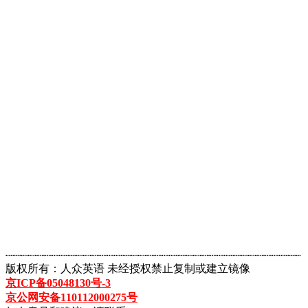
┈┈┈┈┈┈┈┈┈┈┈┈┈┈┈┈┈┈┈┈┈┈┈┈┈┈┈┈┈┈┈┈┈┈┈┈┈┈┈┈┈┈┈
版权所有：人众英语 未经授权禁止复制或建立镜像
京ICP备05048130号-3
京公网安备110112000275号