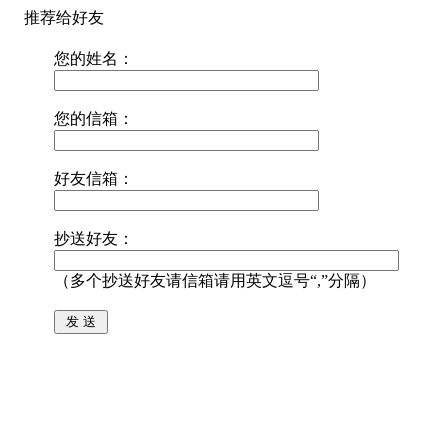
推荐给好友
您的姓名：
您的信箱：
好友信箱：
抄送好友：
（多个抄送好友请信箱请用英文逗号“,”分隔）