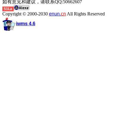
如有意见和建议，请联系QQ:50662607
51La
Copyright © 2000-2030
enun.
cn
All Rights Reserved
iwms 4.6