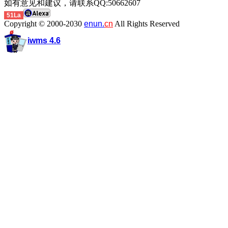
如有意见和建议，请联系QQ:50662607
51La
Copyright © 2000-2030
enun.
cn
All Rights Reserved
iwms 4.6