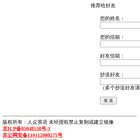
推荐给好友
您的姓名：
您的信箱：
好友信箱：
抄送好友：
（多个抄送好友请
┈┈┈┈┈┈┈┈┈┈┈┈┈┈┈┈┈┈┈┈┈┈┈┈┈┈┈┈┈┈┈┈┈┈┈┈┈┈┈┈┈┈┈
版权所有：人众英语 未经授权禁止复制或建立镜像
京ICP备05048130号-3
京公网安备110112000275号