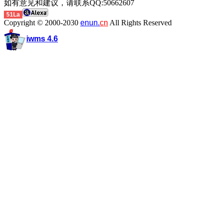
如有意见和建议，请联系QQ:50662607
51La
Copyright © 2000-2030
enun.
cn
All Rights Reserved
iwms 4.6