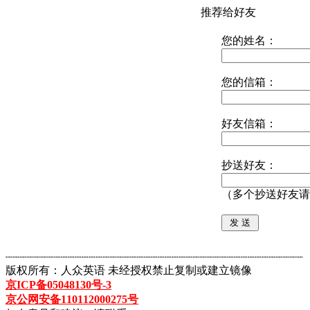
推荐给好友
您的姓名：
您的信箱：
好友信箱：
抄送好友：
（多个抄送好友请
┈┈┈┈┈┈┈┈┈┈┈┈┈┈┈┈┈┈┈┈┈┈┈┈┈┈┈┈┈┈┈┈┈┈┈┈┈┈┈┈┈┈┈
版权所有：人众英语 未经授权禁止复制或建立镜像
京ICP备05048130号-3
京公网安备110112000275号