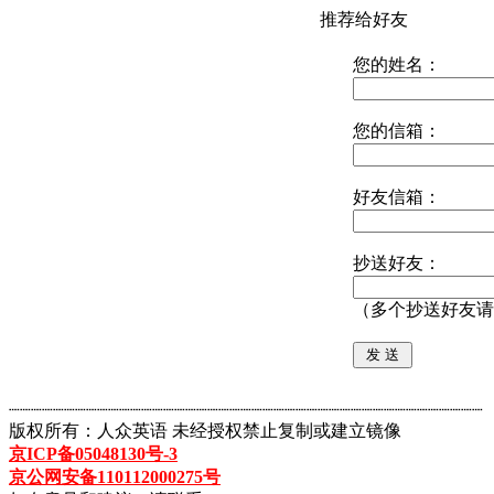
推荐给好友
您的姓名：
您的信箱：
好友信箱：
抄送好友：
（多个抄送好友请
┈┈┈┈┈┈┈┈┈┈┈┈┈┈┈┈┈┈┈┈┈┈┈┈┈┈┈┈┈┈┈┈┈┈┈┈┈┈┈┈┈┈┈
版权所有：人众英语 未经授权禁止复制或建立镜像
京ICP备05048130号-3
京公网安备110112000275号