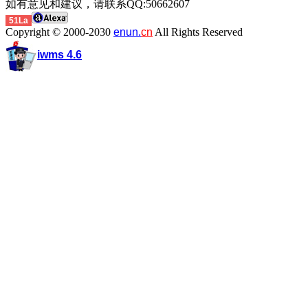
如有意见和建议，请联系QQ:50662607
51La
Copyright © 2000-2030
enun.
cn
All Rights Reserved
iwms 4.6