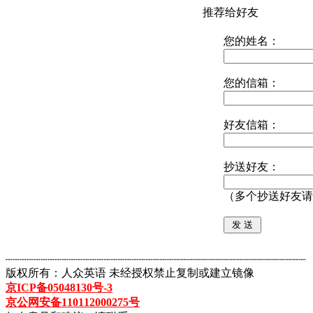
推荐给好友
您的姓名：
您的信箱：
好友信箱：
抄送好友：
（多个抄送好友请
┈┈┈┈┈┈┈┈┈┈┈┈┈┈┈┈┈┈┈┈┈┈┈┈┈┈┈┈┈┈┈┈┈┈┈┈┈┈┈┈┈┈┈
版权所有：人众英语 未经授权禁止复制或建立镜像
京ICP备05048130号-3
京公网安备110112000275号