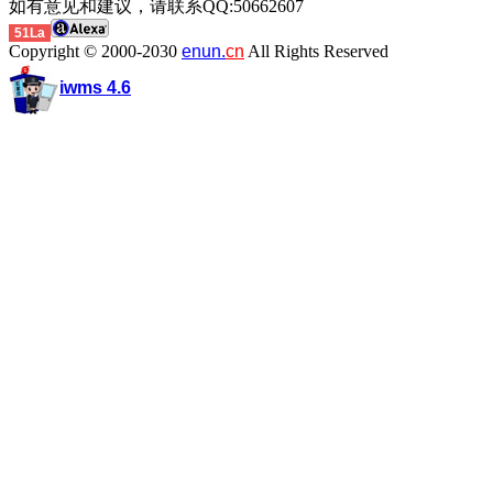
如有意见和建议，请联系QQ:50662607
51La
Copyright © 2000-2030
enun.
cn
All Rights Reserved
iwms 4.6