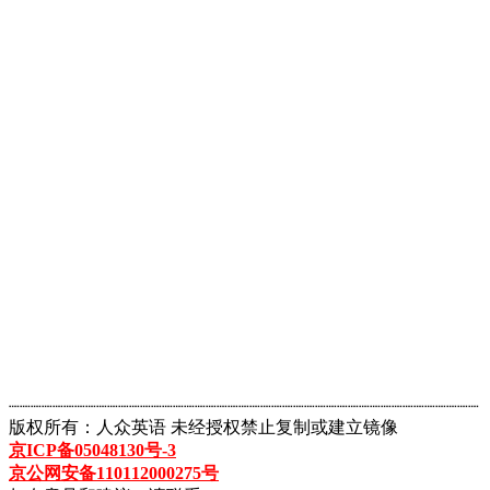
┈┈┈┈┈┈┈┈┈┈┈┈┈┈┈┈┈┈┈┈┈┈┈┈┈┈┈┈┈┈┈┈┈┈┈┈┈┈┈┈┈┈┈
版权所有：人众英语 未经授权禁止复制或建立镜像
京ICP备05048130号-3
京公网安备110112000275号