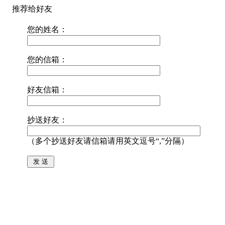
推荐给好友
您的姓名：
您的信箱：
好友信箱：
抄送好友：
（多个抄送好友请信箱请用英文逗号“,”分隔）