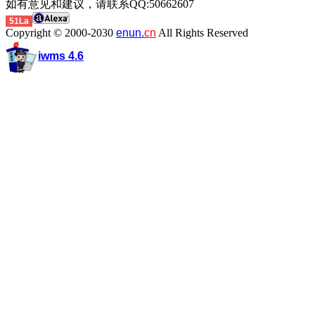
如有意见和建议，请联系QQ:50662607
51La
Copyright © 2000-2030
enun.
cn
All Rights Reserved
iwms 4.6