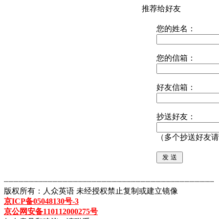
推荐给好友
您的姓名：
您的信箱：
好友信箱：
抄送好友：
（多个抄送好友请
┈┈┈┈┈┈┈┈┈┈┈┈┈┈┈┈┈┈┈┈┈┈┈┈┈┈┈┈┈┈┈┈┈┈┈┈┈┈┈┈┈┈┈
版权所有：人众英语 未经授权禁止复制或建立镜像
京ICP备05048130号-3
京公网安备110112000275号