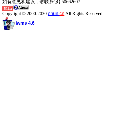
如有意见和建议，请联系QQ:50662607
51La
Copyright © 2000-2030
enun.
cn
All Rights Reserved
iwms 4.6