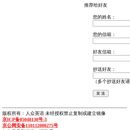
推荐给好友
您的姓名：
您的信箱：
好友信箱：
抄送好友：
（多个抄送好友请
┈┈┈┈┈┈┈┈┈┈┈┈┈┈┈┈┈┈┈┈┈┈┈┈┈┈┈┈┈┈┈┈┈┈┈┈┈┈┈┈┈┈┈
版权所有：人众英语 未经授权禁止复制或建立镜像
京ICP备05048130号-3
京公网安备110112000275号