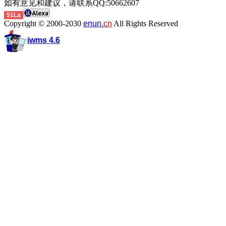
如有意见和建议，请联系QQ:50662607
51La
Copyright © 2000-2030
enun.
cn
All Rights Reserved
iwms 4.6