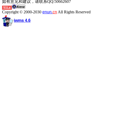
如有意见和建议，请联系QQ:50662607
51La
Copyright © 2000-2030
enun.
cn
All Rights Reserved
iwms 4.6