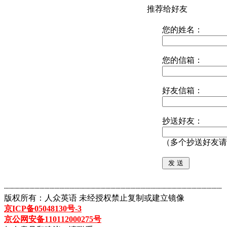
推荐给好友
您的姓名：
您的信箱：
好友信箱：
抄送好友：
（多个抄送好友请
┈┈┈┈┈┈┈┈┈┈┈┈┈┈┈┈┈┈┈┈┈┈┈┈┈┈┈┈┈┈┈┈┈┈┈┈┈┈┈┈┈┈┈
版权所有：人众英语 未经授权禁止复制或建立镜像
京ICP备05048130号-3
京公网安备110112000275号