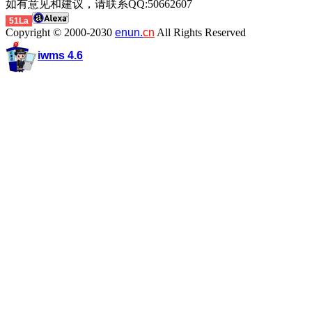
如有意见和建议，请联系QQ:50662607
51La
Copyright © 2000-2030
enun.
cn
All Rights Reserved
iwms 4.6