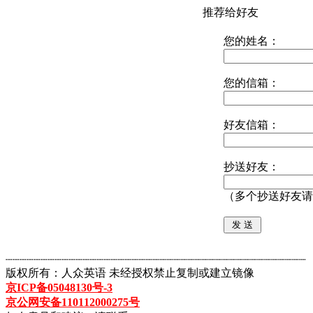
推荐给好友
您的姓名：
您的信箱：
好友信箱：
抄送好友：
（多个抄送好友请
┈┈┈┈┈┈┈┈┈┈┈┈┈┈┈┈┈┈┈┈┈┈┈┈┈┈┈┈┈┈┈┈┈┈┈┈┈┈┈┈┈┈┈
版权所有：人众英语 未经授权禁止复制或建立镜像
京ICP备05048130号-3
京公网安备110112000275号