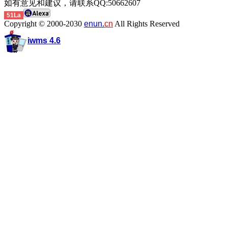
如有意见和建议，请联系QQ:50662607
51La
Copyright © 2000-2030
enun.
cn
All Rights Reserved
iwms 4.6