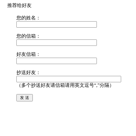
推荐给好友
您的姓名：
您的信箱：
好友信箱：
抄送好友：
（多个抄送好友请信箱请用英文逗号“,”分隔）