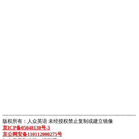
┈┈┈┈┈┈┈┈┈┈┈┈┈┈┈┈┈┈┈┈┈┈┈┈┈┈┈┈┈┈┈┈┈┈┈┈┈┈┈┈┈┈┈
版权所有：人众英语 未经授权禁止复制或建立镜像
京ICP备05048130号-3
京公网安备110112000275号