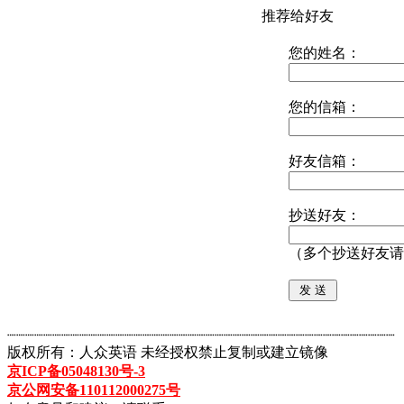
推荐给好友
您的姓名：
您的信箱：
好友信箱：
抄送好友：
（多个抄送好友请
┈┈┈┈┈┈┈┈┈┈┈┈┈┈┈┈┈┈┈┈┈┈┈┈┈┈┈┈┈┈┈┈┈┈┈┈┈┈┈┈┈┈┈
版权所有：人众英语 未经授权禁止复制或建立镜像
京ICP备05048130号-3
京公网安备110112000275号