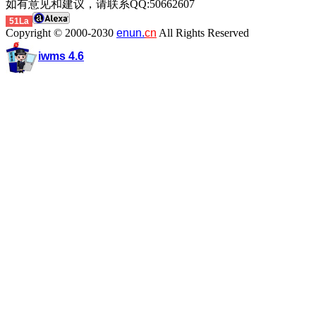
如有意见和建议，请联系QQ:50662607
51La
Copyright © 2000-2030
enun.
cn
All Rights Reserved
iwms 4.6