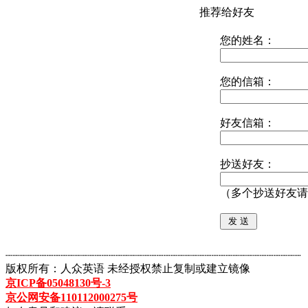
推荐给好友
您的姓名：
您的信箱：
好友信箱：
抄送好友：
（多个抄送好友请
┈┈┈┈┈┈┈┈┈┈┈┈┈┈┈┈┈┈┈┈┈┈┈┈┈┈┈┈┈┈┈┈┈┈┈┈┈┈┈┈┈┈┈
版权所有：人众英语 未经授权禁止复制或建立镜像
京ICP备05048130号-3
京公网安备110112000275号