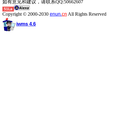
如有意见和建议，请联系QQ:50662607
51La
Copyright © 2000-2030
enun.
cn
All Rights Reserved
iwms 4.6