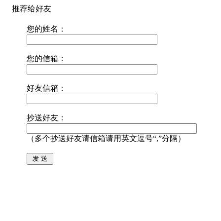
推荐给好友
您的姓名：
您的信箱：
好友信箱：
抄送好友：
（多个抄送好友请信箱请用英文逗号“,”分隔）