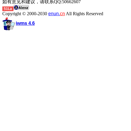
如有意见和建议，请联系QQ:50662607
51La
Copyright © 2000-2030
enun.
cn
All Rights Reserved
iwms 4.6