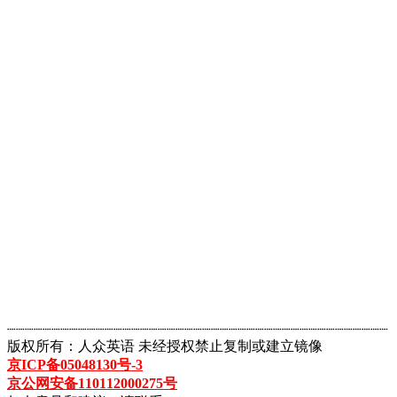
┈┈┈┈┈┈┈┈┈┈┈┈┈┈┈┈┈┈┈┈┈┈┈┈┈┈┈┈┈┈┈┈┈┈┈┈┈┈┈┈┈┈┈
版权所有：人众英语 未经授权禁止复制或建立镜像
京ICP备05048130号-3
京公网安备110112000275号